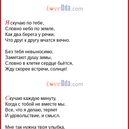
Я
скучаю по тебе,
Словно небо по земле,
Как два берега у речки,
Что друг к другу мчатся вечно.
Без тебя невыносимо,
Заметают душу зимы,
Словно в клетке сердце бьётся,
Жду скорее встречи, солнце!
С
кучаю каждую минуту,
Когда с тобой не вместе мы.
Все, что я делаю, теряет
И удовольствие, и смысл.
Мне так нужна твоя улыбка.