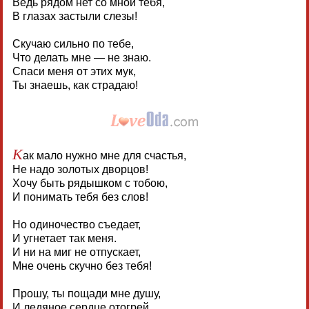
Ведь рядом нет со мной тебя,
В глазах застыли слезы!
Скучаю сильно по тебе,
Что делать мне — не знаю.
Спаси меня от этих мук,
Ты знаешь, как страдаю!
К
ак мало нужно мне для счастья,
Не надо золотых дворцов!
Хочу быть рядышком с тобою,
И понимать тебя без слов!
Но одиночество съедает,
И угнетает так меня.
И ни на миг не отпускает,
Мне очень скучно без тебя!
Прошу, ты пощади мне душу,
И ледяное сердце отогрей.