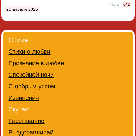
итого :
642
25 апреля 2026
Стихи
Стихи о любви
Признание в любви
Спокойной ночи
С добрым утром
Извинения
Скучаю
Расставание
Выздоравливай