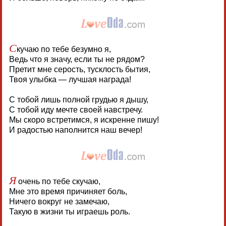
С
кучаю по тебе безумно я,
Ведь что я значу, если ты не рядом?
Претит мне серость, тусклость бытия,
Твоя улыбка — лучшая награда!
С тобой лишь полной грудью я дышу,
С тобой иду мечте своей навстречу.
Мы скоро встретимся, я искренне пишу!
И радостью наполнится наш вечер!
Я
очень по тебе скучаю,
Мне это время причиняет боль,
Ничего вокруг не замечаю,
Такую в жизни ты играешь роль.