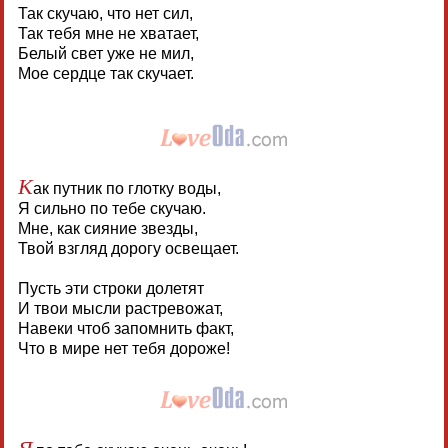
Так скучаю, что нет сил,
Так тебя мне не хватает,
Белый свет уже не мил,
Мое сердце так скучает.
К
ак путник по глотку воды,
Я сильно по тебе скучаю.
Мне, как сияние звезды,
Твой взгляд дорогу освещает.
Пусть эти строки долетят
И твои мысли растревожат,
Навеки чтоб запомнить факт,
Что в мире нет тебя дороже!
Я