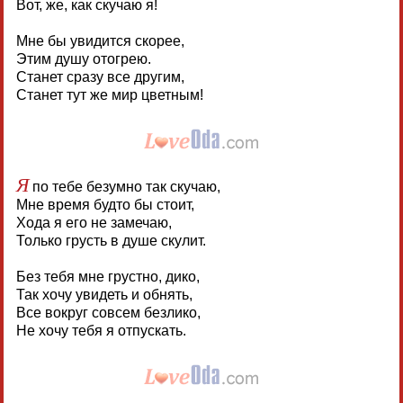
Вот, же, как скучаю я!
Мне бы увидится скорее,
Этим душу отогрею.
Станет сразу все другим,
Станет тут же мир цветным!
Я
по тебе безумно так скучаю,
Мне время будто бы стоит,
Хода я его не замечаю,
Только грусть в душе скулит.
Без тебя мне грустно, дико,
Так хочу увидеть и обнять,
Все вокруг совсем безлико,
Не хочу тебя я отпускать.