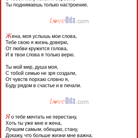
Ты поднимаешь только настроение.
Ж
ена, моя услышь мои слова,
Тебе свою я жизнь доверю,
От любви кружится голова,
И в твои слова я только верю.
Ты мой мир, душа моя,
С тобой семью не зря создали,
От чувств порхаю словно я,
Буду рядом в счастье и в печали.
Я
о тебе мечтать не перестану,
Хоть ты уже мне и жена,
Лучшим самым, обещаю, стану,
Докажу, что больше жизни мне важна.