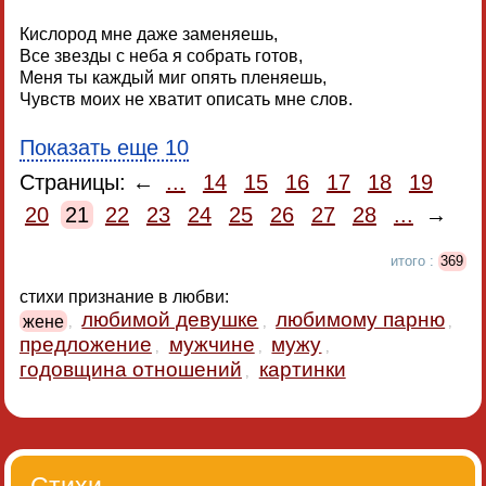
Кислород мне даже заменяешь,
Все звезды с неба я собрать готов,
Меня ты каждый миг опять пленяешь,
Чувств моих не хватит описать мне слов.
Показать еще 10
Страницы: ←
...
14
15
16
17
18
19
20
21
22
23
24
25
26
27
28
...
→
итого :
369
стихи признание в любви:
любимой девушке
любимому парню
жене
,
,
,
предложение
мужчине
мужу
,
,
,
годовщина отношений
картинки
,