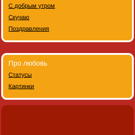
С добрым утром
Скучаю
Поздравления
Про любовь
Статусы
Картинки