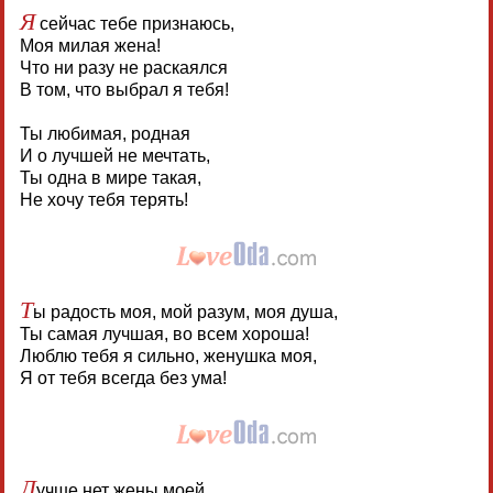
Я
сейчас тебе признаюсь,
Моя милая жена!
Что ни разу не раскаялся
В том, что выбрал я тебя!
Ты любимая, родная
И о лучшей не мечтать,
Ты одна в мире такая,
Не хочу тебя терять!
Т
ы радость моя, мой разум, моя душа,
Ты самая лучшая, во всем хороша!
Люблю тебя я сильно, женушка моя,
Я от тебя всегда без ума!
Л
учше нет жены моей,