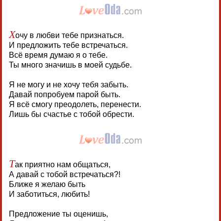
Х
очу в любви тебе признаться.
И предложить тебе встречаться.
Всё время думаю я о тебе.
Ты много значишь в моей судьбе.
Я не могу и не хочу тебя забыть.
Давай попробуем парой быть.
Я всё смогу преодолеть, перенести.
Лишь бы счастье с тобой обрести.
Т
ак приятно нам общаться,
А давай с тобой встречаться?!
Ближе я желаю быть
И заботиться, любить!
Предложение ты оценишь,