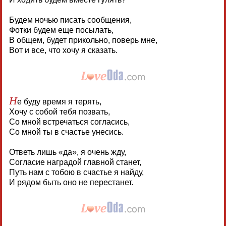
Будем ночью писать сообщения,
Фотки будем еще посылать,
В общем, будет прикольно, поверь мне,
Вот и все, что хочу я сказать.
Н
е буду время я терять,
Хочу с собой тебя позвать,
Со мной встречаться согласись,
Со мной ты в счастье унесись.
Ответь лишь «да», я очень жду,
Согласие наградой главной станет,
Путь нам с тобою в счастье я найду,
И рядом быть оно не перестанет.