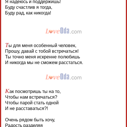
Я надеюсь и поддержишь!
Буду счастлив я тогда,
Буду рад, как никогда!
Т
ы для меня особенный человек,
Прошу, давай с тобой встречаться!
Ты точно меня искренне полюбишь
И никогда мы не сможем расстаться.
К
ак посмотришь ты на то,
Чтобы нам встречаться?
Чтобы парой стать одной
И не расставаться?!
Очень рядом быть хочу,
Радость разделяя