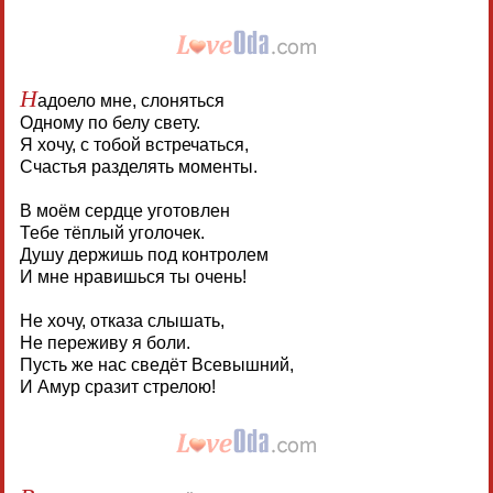
Н
адоело мне, слоняться
Одному по белу свету.
Я хочу, с тобой встречаться,
Счастья разделять моменты.
В моём сердце уготовлен
Тебе тёплый уголочек.
Душу держишь под контролем
И мне нравишься ты очень!
Не хочу, отказа слышать,
Не переживу я боли.
Пусть же нас сведёт Всевышний,
И Амур сразит стрелою!