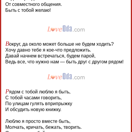
От совместного общения.
Быть с тобой желаю!
В
округ, да около может больше не будем ходить?
Хочу давно тебе я кое-что предложить.
Давай начнем встречаться, будем парой,
Ведь все, что нужно нам — быть друг с другом рядом!
Р
ядом с тобой люблю я быть,
С тобой часами говорить,
По улицам гулять вприпрыжку
И обсудить новую книжку.
Люблю я просто вместе быть,
Молчать, кричать, бежать, творить.