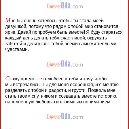
М
не бы очень хотелось, чтобы ты стала моей
девушкой, потому что рядом с тобой мир становится
ярче. Давай попробуем быть вместе! Я буду стараться
каждый день делать тебя счастливой, окружать
заботой и делиться с тобой всеми самыми тёплыми
чувствами.
С
кажу прямо — я влюблен в тебя и хочу, чтобы
мы встречались. Ты для меня особенная, и я мечтаю
разделять с тобой и радости, и грусти. Позволь мне
стать твоим спутником и создавать вместе историю,
наполненную любовью и взаимным пониманием.