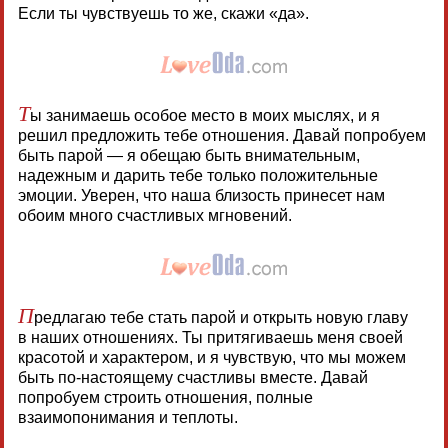
Если ты чувствуешь то же, скажи «да».
Т
ы занимаешь особое место в моих мыслях, и я
решил предложить тебе отношения. Давай попробуем
быть парой — я обещаю быть внимательным,
надежным и дарить тебе только положительные
эмоции. Уверен, что наша близость принесет нам
обоим много счастливых мгновений.
П
редлагаю тебе стать парой и открыть новую главу
в наших отношениях. Ты притягиваешь меня своей
красотой и характером, и я чувствую, что мы можем
быть по-настоящему счастливы вместе. Давай
попробуем строить отношения, полные
взаимопонимания и теплоты.