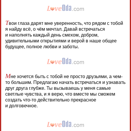
Т
вои глаза дарят мне уверенность, что рядом с тобой
я найду всё, о чём мечтал. Давай встречаться
и наполнять каждый день смехом, добром,
удивительными открытиями и верой в наше общее
будущее, полное любви и заботы.
М
не хочется быть с тобой не просто друзьями, а чем-
то большим. Предлагаю начать встречаться и узнавать
друг друга глубже. Ты вызываешь у меня самые
светлые чувства, и я верю, что вместе мы сможем
создать что-то действительно прекрасное
и долговечное.