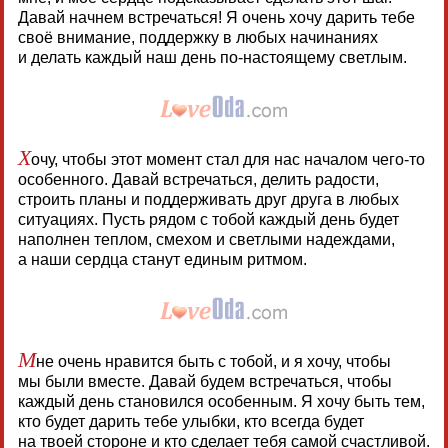
Давай начнем встречаться! Я очень хочу дарить тебе
своё внимание, поддержку в любых начинаниях
и делать каждый наш день по-настоящему светлым.
Х
очу, чтобы этот момент стал для нас началом чего-то
особенного. Давай встречаться, делить радости,
строить планы и поддерживать друг друга в любых
ситуациях. Пусть рядом с тобой каждый день будет
наполнен теплом, смехом и светлыми надеждами,
а наши сердца станут единым ритмом.
М
не очень нравится быть с тобой, и я хочу, чтобы
мы были вместе. Давай будем встречаться, чтобы
каждый день становился особенным. Я хочу быть тем,
кто будет дарить тебе улыбки, кто всегда будет
на твоей стороне и кто сделает тебя самой счастливой.