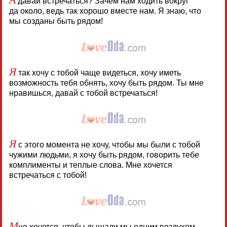
давай встречаться? Зачем нам ходить вокруг
да около, ведь так хорошо вместе нам. Я знаю, что
мы созданы быть рядом!
Я
так хочу с тобой чаще видеться, хочу иметь
возможность тебя обнять, хочу быть рядом. Ты мне
нравишься, давай с тобой встречаться!
Я
с этого момента не хочу, чтобы мы были с тобой
чужими людьми, я хочу быть рядом, говорить тебе
комплименты и теплые слова. Мне хочется
встречаться с тобой!
М
не хочется, чтобы дышали мы одним воздухом,