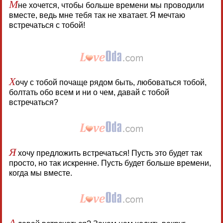
М
не хочется, чтобы больше времени мы проводили
вместе, ведь мне тебя так не хватает. Я мечтаю
встречаться с тобой!
Х
очу с тобой почаще рядом быть, любоваться тобой,
болтать обо всем и ни о чем, давай с тобой
встречаться?
Я
хочу предложить встречаться! Пусть это будет так
просто, но так искренне. Пусть будет больше времени,
когда мы вместе.
А