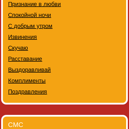
Признание в любви
Спокойной ночи
С добрым утром
Извинения
Скучаю
Расставание
Выздоравливай
Комплименты
Поздравления
СМС