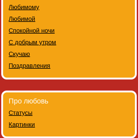
Любимому
Любимой
Спокойной ночи
С добрым утром
Скучаю
Поздравления
Про любовь
Статусы
Картинки