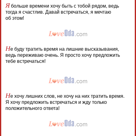
Я
больше времени хочу быть с тобой рядом, ведь
тогда я счастлив. Давай встречаться, я мечтаю
об этом!
Н
е буду тратить время на лишние высказывания,
ведь переживаю очень. Я просто хочу предложить
тебе встречаться!
Н
е хочу лишних слов, не хочу на них тратить время.
Я хочу предложить встречаться и жду только
положительного ответа!