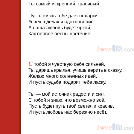
Ты самый искренний, красивый.
Пусть жизнь тебе дает подарки —
Успех в делах и вдохновение.
А наша любовь будет яркой,
Как первое весны цветение.
С
тобой я чувствую себя сильней,
Ты даришь крылья, учишь верить в сказку.
Желаю много солнечных идей,
И пусть судьба подарит тебе ласку.
Ты — мой источник радости и сил,
С тобой я знаю, что возможно всё.
Пусть будет путь твой светел и красив,
И пусть любовь нас бережно несёт.