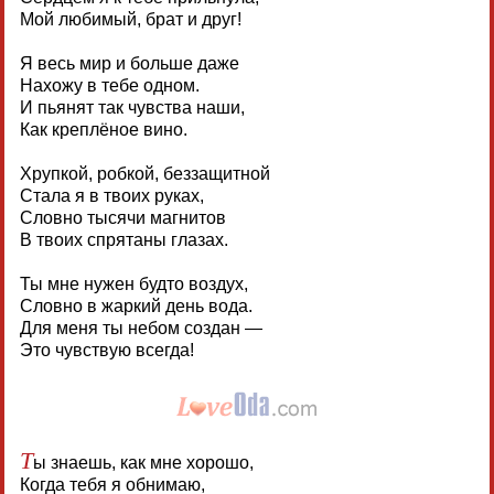
Мой любимый, брат и друг!
Я весь мир и больше даже
Нахожу в тебе одном.
И пьянят так чувства наши,
Как креплёное вино.
Хрупкой, робкой, беззащитной
Стала я в твоих руках,
Словно тысячи магнитов
В твоих спрятаны глазах.
Ты мне нужен будто воздух,
Словно в жаркий день вода.
Для меня ты небом создан —
Это чувствую всегда!
Т
ы знаешь, как мне хорошо,
Когда тебя я обнимаю,