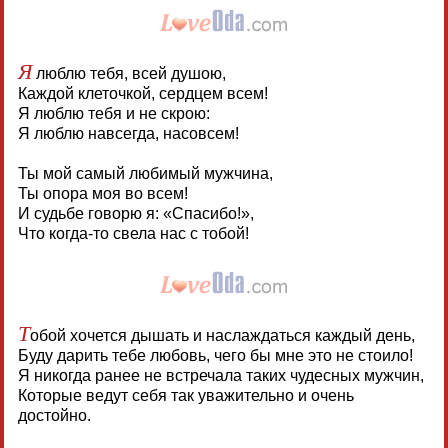
Я
люблю тебя, всей душою,
Каждой клеточкой, сердцем всем!
Я люблю тебя и не скрою:
Я люблю навсегда, насовсем!
Ты мой самый любимый мужчина,
Ты опора моя во всем!
И судьбе говорю я: «Спасибо!»,
Что когда-то свела нас с тобой!
Т
обой хочется дышать и наслаждаться каждый день,
Буду дарить тебе любовь, чего бы мне это не стоило!
Я никогда ранее не встречала таких чудесных мужчин,
Которые ведут себя так уважительно и очень
достойно.