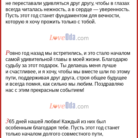
не переставали удивляться друг другу, чтобы в глазах
всегда читалась нежность, а в сердце — уверенность.
Пусть этот год станет фундаментом для вечности,
которую я хочу прожить только с тобой.
Р
овно год назад мы встретились, и это стало началом
самой удивительной главы в моей жизни. Благодарю
судьбу за этот подарок. Ты делаешь меня лучше
и счастливее, и я хочу, чтобы мы вместе шли по этому
пути, поддерживая друг друга, строя общее будущее
и всегда помня, как сильно мы любим. Поздравляю
нас с этим прекрасным событием!
3
65 дней нашей любви! Каждый из них был
особенным благодаря тебе. Пусть этот год станет
только началом долгого совместного пути,