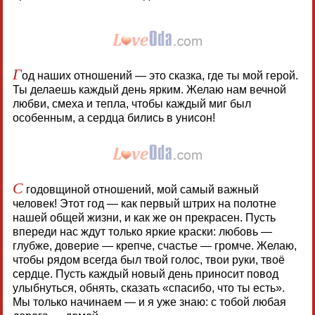
Г
од наших отношений — это сказка, где ты мой герой.
Ты делаешь каждый день ярким. Желаю нам вечной
любви, смеха и тепла, чтобы каждый миг был
особенным, а сердца бились в унисон!
С
годовщиной отношений, мой самый важный
человек! Этот год — как первый штрих на полотне
нашей общей жизни, и как же он прекрасен. Пусть
впереди нас ждут только яркие краски: любовь —
глубже, доверие — крепче, счастье — громче. Желаю,
чтобы рядом всегда был твой голос, твои руки, твоё
сердце. Пусть каждый новый день приносит повод
улыбнуться, обнять, сказать «спасибо, что ты есть».
Мы только начинаем — и я уже знаю: с тобой любая