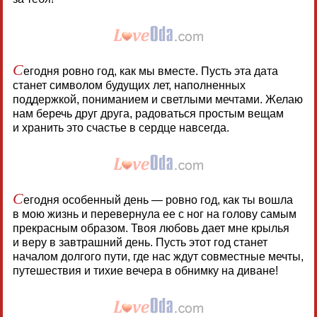
С
егодня ровно год, как мы вместе. Пусть эта дата
станет символом будущих лет, наполненных
поддержкой, пониманием и светлыми мечтами. Желаю
нам беречь друг друга, радоваться простым вещам
и хранить это счастье в сердце навсегда.
С
егодня особенный день — ровно год, как ты вошла
в мою жизнь и перевернула ее с ног на голову самым
прекрасным образом. Твоя любовь дает мне крылья
и веру в завтрашний день. Пусть этот год станет
началом долгого пути, где нас ждут совместные мечты,
путешествия и тихие вечера в обнимку на диване!