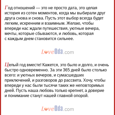
Г
од отношений — это не просто дата, это целая
история из сотен моментов, когда мы выбирали друг
друга снова и снова. Пусть этот выбор всегда будет
легким, искренним и взаимным. Желаю, чтобы
впереди нас ждали путешествия, уютные вечера,
мечты, которые сбываются, и любовь, которая
с каждым днем становится сильнее.
Ц
елый год вместе! Кажется, это было и долго, и очень
быстро одновременно. За эти 365 дней было столько
всего: и уютных вечеров, и сумасшедших
приключений, и разговоров до рассвета. Хочу, чтобы
впереди у нас были тысячи таких же неповторимых
дней. Пусть наша любовь только крепнет, а доверие
и понимание станут нашей главной опорой.