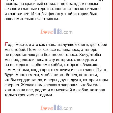
похожа на красивый сериал, где с каждым новым
сезоном главные герои становятся только сильнее
и счастливее. И чтобы финал у этой истории был
ошеломительно счастливым.
Г
од вместе, и это как глава из лучшей книги, где герои
мы с тобой. Помню, как все начиналось, а теперь
не представляю дня без твоего голоса. Хочу, чтобы
мы продолжали писать эту историю: с поездками
на выходные, с общими хобби, которые сближают,
с моментами, когда просто молчим и счастливы. Пусть
будет много смеха, чтобы живот болел, нежности,
чтобы сердце таяло, и веры друг в друга, которая горы
свернет. Желаю нам крепкого здоровья, чтобы сил
хватало на все, радости от мелочей и любви, которая
только крепчает с годами.