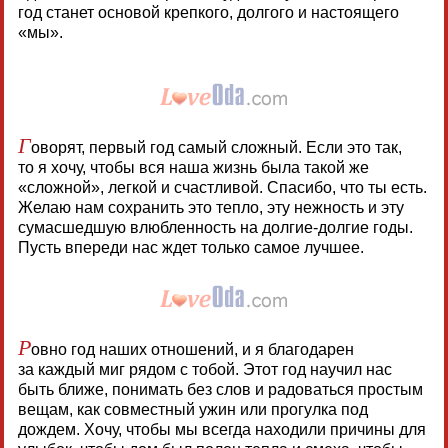
год станет основой крепкого, долгого и настоящего
«мы».
Г
оворят, первый год самый сложный. Если это так,
то я хочу, чтобы вся наша жизнь была такой же
«сложной», легкой и счастливой. Спасибо, что ты есть.
Желаю нам сохранить это тепло, эту нежность и эту
сумасшедшую влюбленность на долгие-долгие годы.
Пусть впереди нас ждет только самое лучшее.
Р
овно год наших отношений, и я благодарен
за каждый миг рядом с тобой. Этот год научил нас
быть ближе, понимать без слов и радоваться простым
вещам, как совместный ужин или прогулка под
дождем. Хочу, чтобы мы всегда находили причины для