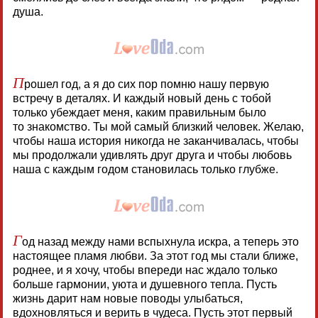
душа.
П
рошел год, а я до сих пор помню нашу первую
встречу в деталях. И каждый новый день с тобой
только убеждает меня, каким правильным было
то знакомство. Ты мой самый близкий человек. Желаю,
чтобы наша история никогда не заканчивалась, чтобы
мы продолжали удивлять друг друга и чтобы любовь
наша с каждым годом становилась только глубже.
Г
од назад между нами вспыхнула искра, а теперь это
настоящее пламя любви. За этот год мы стали ближе,
роднее, и я хочу, чтобы впереди нас ждало только
больше гармонии, уюта и душевного тепла. Пусть
жизнь дарит нам новые поводы улыбаться,
вдохновляться и верить в чудеса. Пусть этот первый