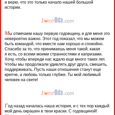
и верю, что это только начало нашей большой
истории.
М
ы отмечаем нашу первую годовщину, и для меня это
невероятно важно. Этот год показал, что мы можем
быть командой, что вместе нам хорошо и спокойно.
Спасибо за то, что принимаешь меня такой, какая
я есть, со всеми моими странностями и капризами.
Хочу, чтобы впереди нас ждало еще много таких лет.
Чтобы мы продолжали удивлять друг друга, смешить,
поддерживать. Пусть наши отношения станут еще
крепче, а любовь только глубже. Ты мой любимый
человек на свете!
Г
од назад началась наша история, и с тех пор каждый
мой день окрашен в твои краски. С годовщиной!