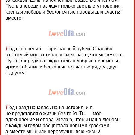
Пусть впереди нас ждут только светлые мгновения,
крепкая любовь и бесконечные поводы для счастья
вместе.
Г
од отношений — прекрасный рубеж. Спасибо
за каждый миг, за тепло и смех, за то, что мы вместе.
Пусть впереди нас ждут только добрые перемены,
яркие события и бесконечное счастье рядом друг
с другом.
Г
од назад началась наша история, и я
не представляю жизни без тебя. Ты — мое
вдохновение и опора. Желаю, чтобы наша любовь
с каждым годом расцветала новыми красками,
а вместе мы были неразлучны всю жизнь!