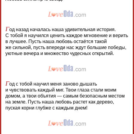
Г
од назад началась наша удивительная история.
С тобой я научился ценить каждое мгновение и верить
в лучшее. Пусть наша любовь остаётся такой
же сильной, пусть впереди нас ждут большие победы,
уютные вечера и множество чудесных открытий.
Г
од с тобой научил меня заново дышать
и чувствовать каждый миг. Твои глаза стали моим
домом, а твои объятия — самым безопасным местом
на земле. Пусть наша любовь растет как дерево,
пуская корни глубже с каждым днем!