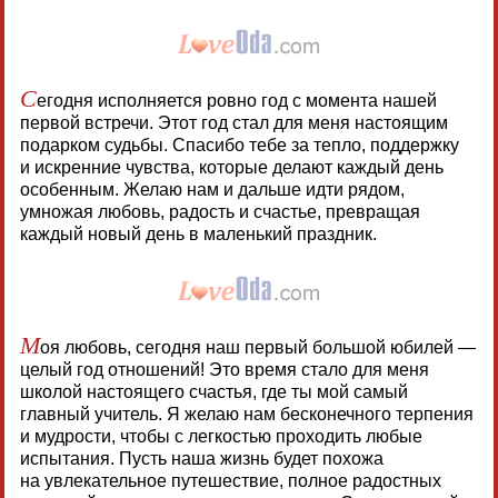
С
егодня исполняется ровно год с момента нашей
первой встречи. Этот год стал для меня настоящим
подарком судьбы. Спасибо тебе за тепло, поддержку
и искренние чувства, которые делают каждый день
особенным. Желаю нам и дальше идти рядом,
умножая любовь, радость и счастье, превращая
каждый новый день в маленький праздник.
М
оя любовь, сегодня наш первый большой юбилей —
целый год отношений! Это время стало для меня
школой настоящего счастья, где ты мой самый
главный учитель. Я желаю нам бесконечного терпения
и мудрости, чтобы с легкостью проходить любые
испытания. Пусть наша жизнь будет похожа
на увлекательное путешествие, полное радостных