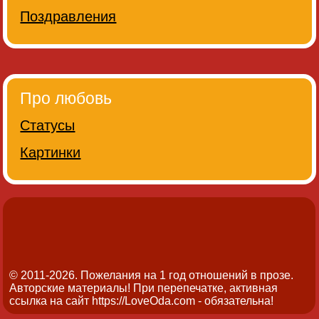
Поздравления
Про любовь
Статусы
Картинки
© 2011-2026. Пожелания на 1 год отношений в прозе.
Авторские материалы! При перепечатке, активная
ссылка на сайт https://LoveOda.com - обязательна!