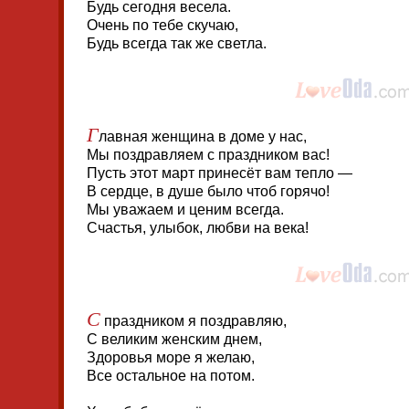
Будь сегодня весела.
Очень по тебе скучаю,
Будь всегда так же светла.
Г
лавная женщина в доме у нас,
Мы поздравляем с праздником вас!
Пусть этот март принесёт вам тепло —
В сердце, в душе было чтоб горячо!
Мы уважаем и ценим всегда.
Счастья, улыбок, любви на века!
С
праздником я поздравляю,
С великим женским днем,
Здоровья море я желаю,
Все остальное на потом.