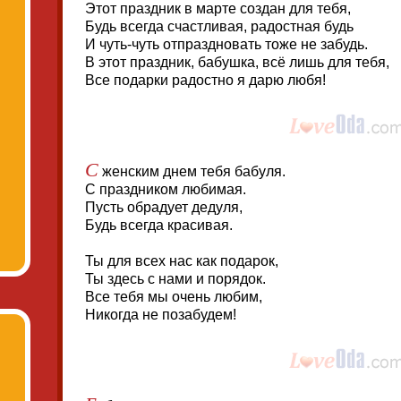
Этот праздник в марте создан для тебя,
Будь всегда счастливая, радостная будь
И чуть-чуть отпраздновать тоже не забудь.
В этот праздник, бабушка, всё лишь для тебя,
Все подарки радостно я дарю любя!
С
женским днем тебя бабуля.
С праздником любимая.
Пусть обрадует дедуля,
Будь всегда красивая.
Ты для всех нас как подарок,
Ты здесь с нами и порядок.
Все тебя мы очень любим,
Никогда не позабудем!