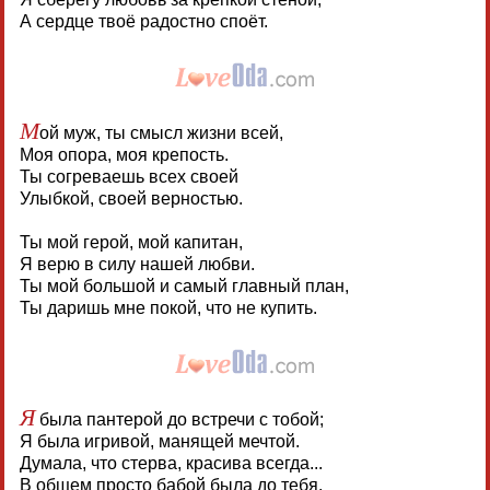
А сердце твоё радостно споёт.
М
ой муж, ты смысл жизни всей,
Моя опора, моя крепость.
Ты согреваешь всех своей
Улыбкой, своей верностью.
Ты мой герой, мой капитан,
Я верю в силу нашей любви.
Ты мой большой и самый главный план,
Ты даришь мне покой, что не купить.
Я
была пантерой до встречи с тобой;
Я была игривой, манящей мечтой.
Думала, что стерва, красива всегда...
В общем просто бабой была до тебя.