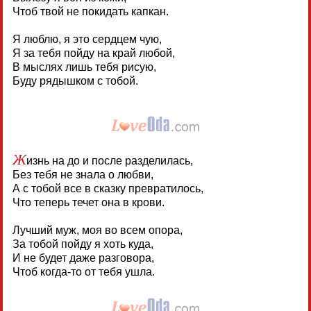
Чтоб твой не покидать капкан.
Я люблю, я это сердцем чую,
Я за тебя пойду на край любой,
В мыслях лишь тебя рисую,
Буду рядышком с тобой.
Ж
изнь на до и после разделилась,
Без тебя не знала о любви,
А с тобой все в сказку превратилось,
Что теперь течет она в крови.
Лучший муж, моя во всем опора,
За тобой пойду я хоть куда,
И не будет даже разговора,
Чтоб когда-то от тебя ушла.