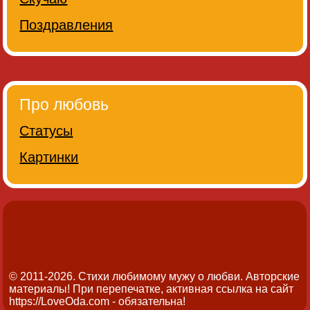
Поздравления
Про любовь
Статусы
Картинки
© 2011-2026. Стихи любимому мужу о любви.
Авторские
материалы! При перепечатке, активная ссылка на сайт
https://LoveOda.com - обязательна!