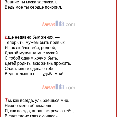
Звание ты мужа заслужил,
Ведь мое ты сердце покорил.
Е
ще недавно был жених, —
Теперь ты мужем быть привык.
Я так люблю тебя, родной,
Другой мужчина мне чужой.
С тобой одним хочу я быть,
Детей родить, всю жизнь прожить.
Счастливым сделаю тебя,
Ведь только ты — судьба моя!
Т
ы, как всегда, улыбаешься мне,
Нежно меня обнимаешь.
Я, как всегда, вновь встречаю тебя,
В свет твоих глаз окунаюсь.