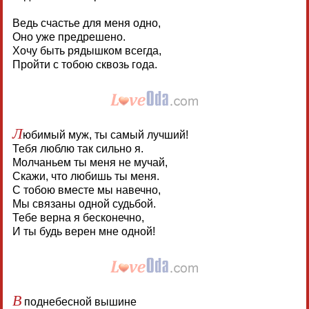
Ведь счастье для меня одно,
Оно уже предрешено.
Хочу быть рядышком всегда,
Пройти с тобою сквозь года.
Л
юбимый муж, ты самый лучший!
Тебя люблю так сильно я.
Молчаньем ты меня не мучай,
Скажи, что любишь ты меня.
С тобою вместе мы навечно,
Мы связаны одной судьбой.
Тебе верна я бесконечно,
И ты будь верен мне одной!
В
поднебесной вышине