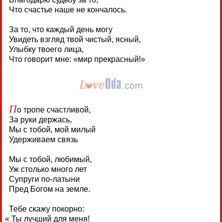
Что счастье наше не кончалось.
За то, что каждый день могу
Увидеть взгляд твой чистый, ясный,
Улыбку твоего лица,
Что говорит мне: «мир прекрасный!»
П
о тропе счастливой,
За руки держась,
Мы с тобой, мой милый
Удерживаем связь
Мы с тобой, любимый,
Уж столько много лет
Супруги по-латыни
Пред Богом на земле.
Тебе скажу покорно:
«
Ты лучший для меня!