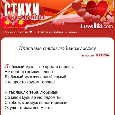
Стихи о любви ❤
→
Стихи о любви
→
мужу
Красивые стихи любимому мужу
в прозе
,
в стихах
Л
юбимый муж — не просто парень,
Не просто громкие слова.
Любимый муж желанный самый,
Что просто кругом голова!
Я так люблю тебя, любимый,
Со мной будь вечно рядом ты.
С тобой, мой муж неповторимый,
Осуществимы все мечты.