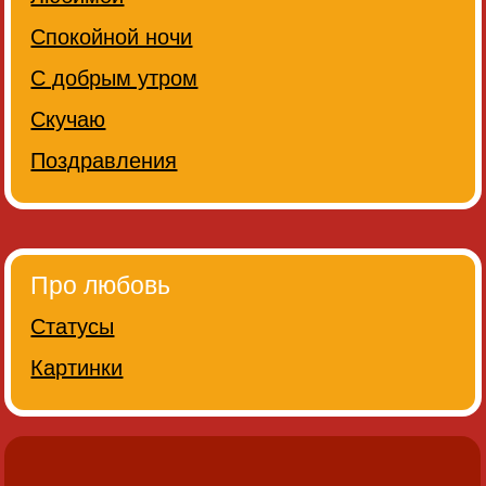
Спокойной ночи
С добрым утром
Скучаю
Поздравления
Про любовь
Статусы
Картинки