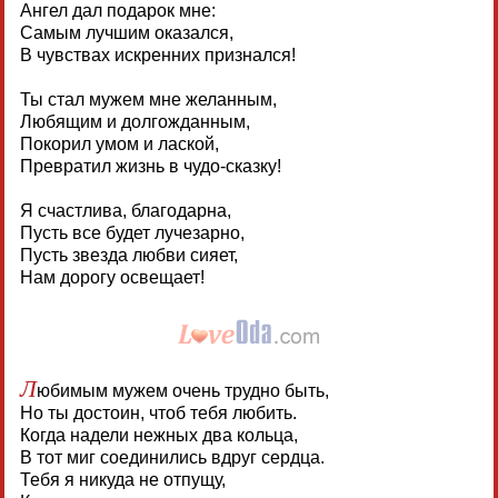
Ангел дал подарок мне:
Самым лучшим оказался,
В чувствах искренних признался!
Ты стал мужем мне желанным,
Любящим и долгожданным,
Покорил умом и лаской,
Превратил жизнь в чудо-сказку!
Я счастлива, благодарна,
Пусть все будет лучезарно,
Пусть звезда любви сияет,
Нам дорогу освещает!
Л
юбимым мужем очень трудно быть,
Но ты достоин, чтоб тебя любить.
Когда надели нежных два кольца,
В тот миг соединились вдруг сердца.
Тебя я никуда не отпущу,