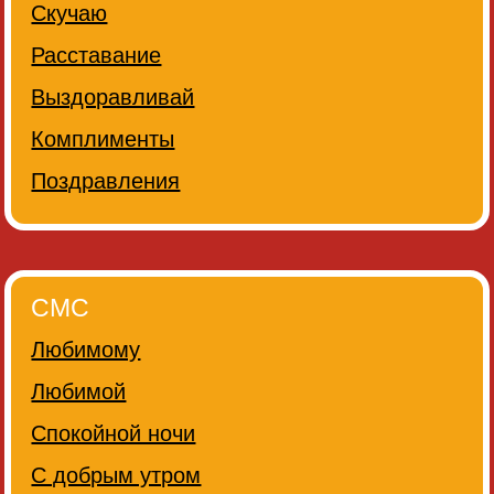
Скучаю
Расставание
Выздоравливай
Комплименты
Поздравления
СМС
Любимому
Любимой
Спокойной ночи
С добрым утром