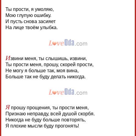
Ты прости, я умоляю,
Мою глупую ошибку.
И пусть снова засияет
На лице твоём улыбка.
И
звини меня, ты слышишь, извини,
Ты прости меня, прошу, скорей прости,
Не могу я больше так, моя вина,
Больше так не буду делать никогда.
Я
прошу прощения, ты прости меня,
Признаю неправду, всей душой скорбя.
Никогда не буду больше повторять,
Я плохие мысли буду прогонять!