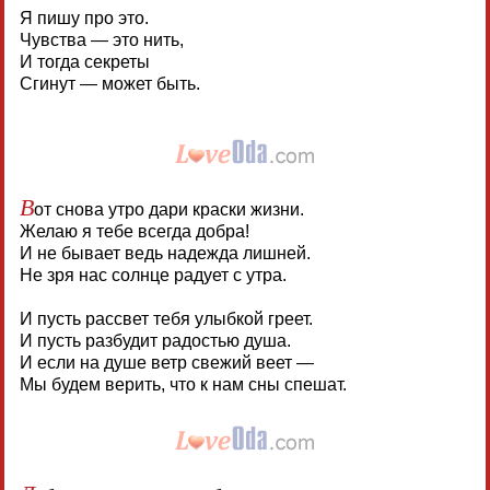
Я пишу про это.
Чувства — это нить,
И тогда секреты
Сгинут — может быть.
В
от снова утро дари краски жизни.
Желаю я тебе всегда добра!
И не бывает ведь надежда лишней.
Не зря нас солнце радует с утра.
И пусть рассвет тебя улыбкой греет.
И пусть разбудит радостью душа.
И если на душе ветр свежий веет —
Мы будем верить, что к нам сны спешат.