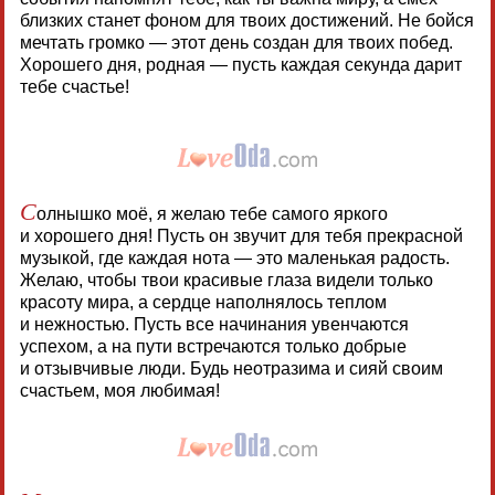
близких станет фоном для твоих достижений. Не бойся
мечтать громко — этот день создан для твоих побед.
Хорошего дня, родная — пусть каждая секунда дарит
тебе счастье!
С
олнышко моё, я желаю тебе самого яркого
и хорошего дня! Пусть он звучит для тебя прекрасной
музыкой, где каждая нота — это маленькая радость.
Желаю, чтобы твои красивые глаза видели только
красоту мира, а сердце наполнялось теплом
и нежностью. Пусть все начинания увенчаются
успехом, а на пути встречаются только добрые
и отзывчивые люди. Будь неотразима и сияй своим
счастьем, моя любимая!