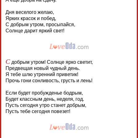
Дня веселого желаю,
Ярких красок и побед,
С добрым утром, просыпайся,
Солнце дарит яркий свет!
С
добрым утром! Солнце ярко светит,
Предвещая новый чудный день.
Я тебе шлю утренний приветик!
Прочь гони сонливость, грусть и лень!
Если будет пробужденье бодрым,
Будет классным день, неделя, год.
Пусть сегодня утро станет добрым,
Пусть тебе сегодня повезет!