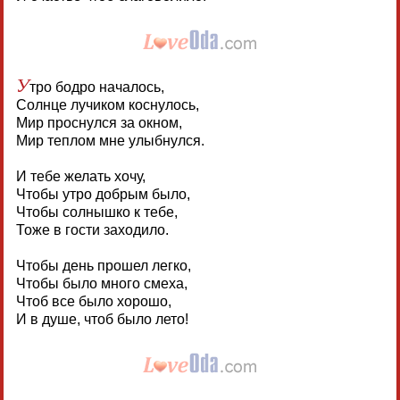
У
тро бодро началось,
Солнце лучиком коснулось,
Мир проснулся за окном,
Мир теплом мне улыбнулся.
И тебе желать хочу,
Чтобы утро добрым было,
Чтобы солнышко к тебе,
Тоже в гости заходило.
Чтобы день прошел легко,
Чтобы было много смеха,
Чтоб все было хорошо,
И в душе, чтоб было лето!