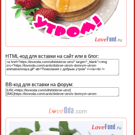
HTML-код для вставки на сайт или в блог:
BB-код для вставки на форум: