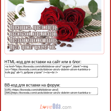
HTML-код для вставки на сайт или в блог:
BB-код для вставки на форум: