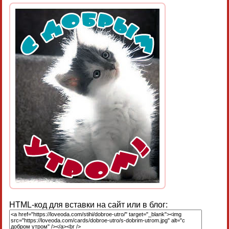
HTML-код для вставки на сайт или в блог: