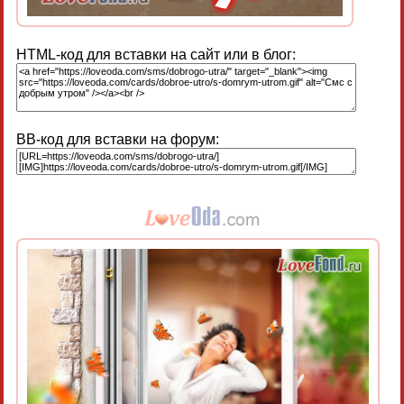
HTML-код для вставки на сайт или в блог:
BB-код для вставки на форум: