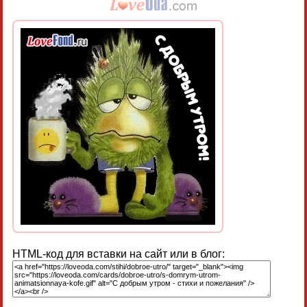
HTML-код для вставки на сайт или в блог: