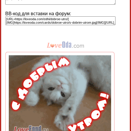
BB-код для вставки на форум: