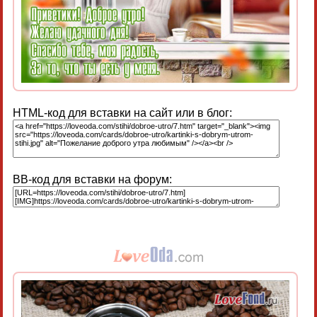
HTML-код для вставки на сайт или в блог:
BB-код для вставки на форум: