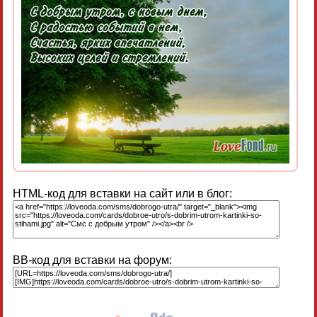
HTML-код для вставки на сайт или в блог:
BB-код для вставки на форум: