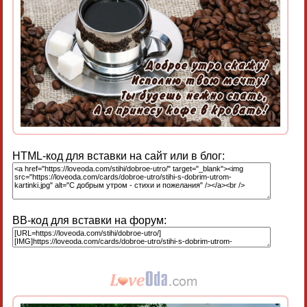
HTML-код для вставки на сайт или в блог:
BB-код для вставки на форум: