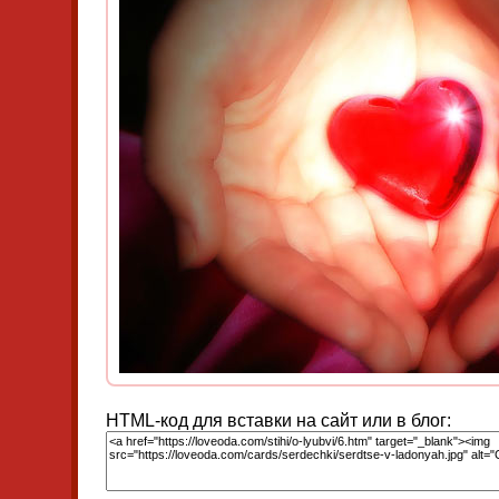
HTML-код для вставки на сайт или в блог: