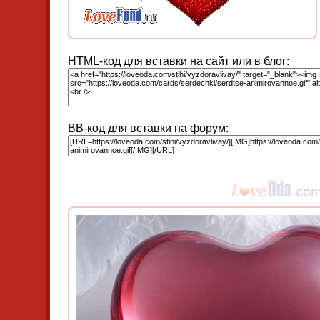
HTML-код для вставки на сайт или в блог:
BB-код для вставки на форум: