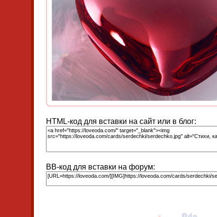
HTML-код для вставки на сайт или в блог:
BB-код для вставки на форум: