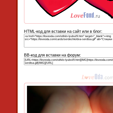
HTML-код для вставки на сайт или в блог:
BB-код для вставки на форум: