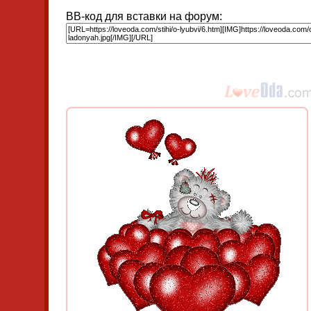
BB-код для вставки на форум: