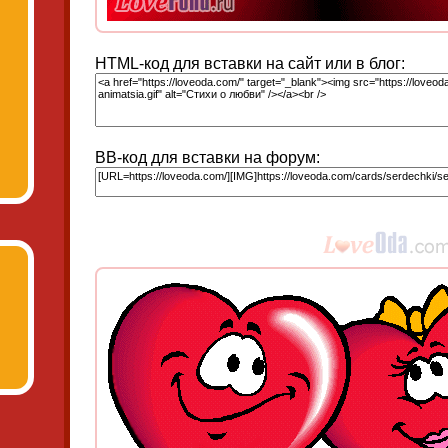
HTML-код для вставки на сайт или в блог:
BB-код для вставки на форум: