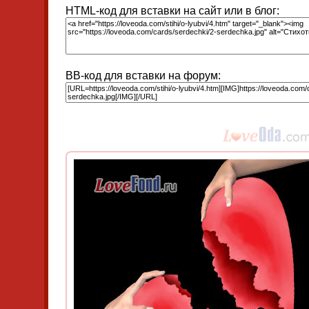
HTML-код для вставки на сайт или в блог:
BB-код для вставки на форум: