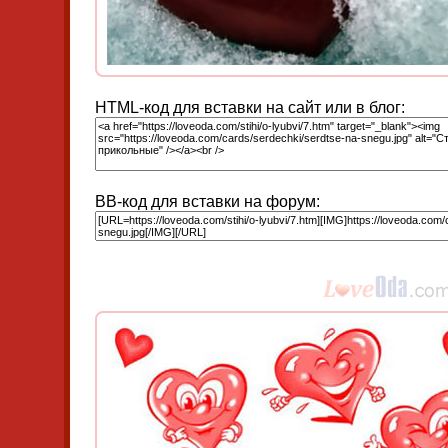
HTML-код для вставки на сайт или в блог:
BB-код для вставки на форум: