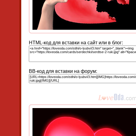
HTML-код для вставки на сайт или в блог:
BB-код для вставки на форум: