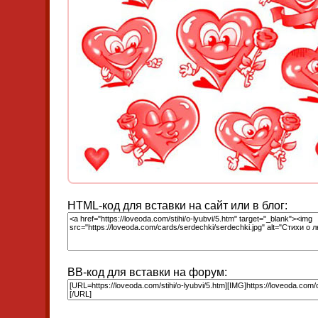
HTML-код для вставки на сайт или в блог:
BB-код для вставки на форум: