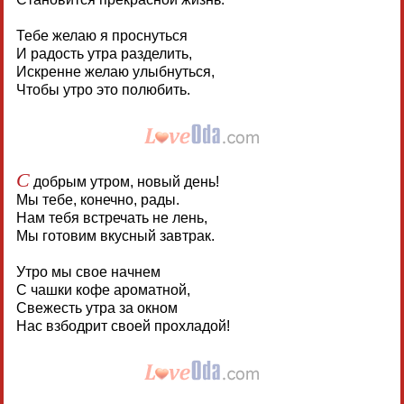
Тебе желаю я проснуться
И радость утра разделить,
Искренне желаю улыбнуться,
Чтобы утро это полюбить.
С
добрым утром, новый день!
Мы тебе, конечно, рады.
Нам тебя встречать не лень,
Мы готовим вкусный завтрак.
Утро мы свое начнем
С чашки кофе ароматной,
Свежесть утра за окном
Нас взбодрит своей прохладой!