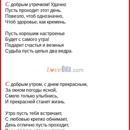
С
добрым утречком! Удачно
Пусть проходит этот день.
Повезло, чтоб однозначно,
Чтоб здоровье, как кремень.
Пусть хорошим настроенье
Будет с самого утра!
Подарит счастья и везенья
Судьба пусть целых два ведра.
С
добрым утром, с днем прекрасным,
За окном погоды ясной,
Смело только улыбнись,
И прекрасней станет жизнь.
Утро пусть тебя встречает,
С любовью крепко обнимает,
День отлично пусть проходит,