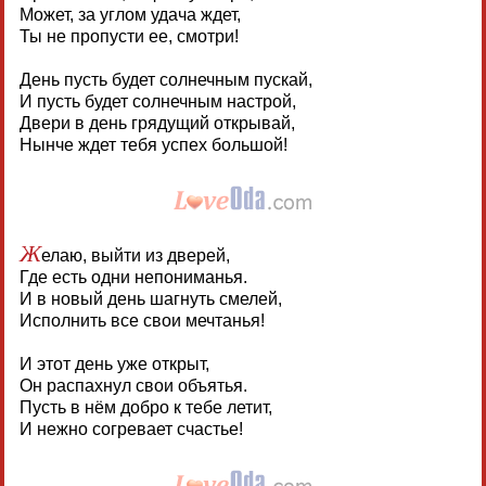
Может, за углом удача ждет,
Ты не пропусти ее, смотри!
День пусть будет солнечным пускай,
И пусть будет солнечным настрой,
Двери в день грядущий открывай,
Нынче ждет тебя успех большой!
Ж
елаю, выйти из дверей,
Где есть одни непониманья.
И в новый день шагнуть смелей,
Исполнить все свои мечтанья!
И этот день уже открыт,
Он распахнул свои объятья.
Пусть в нём добро к тебе летит,
И нежно согревает счастье!