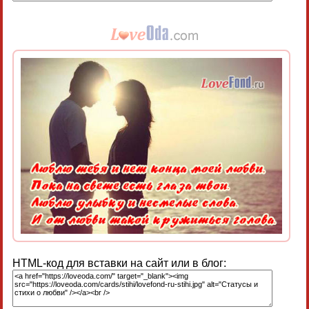
HTML-код для вставки на сайт или в блог: