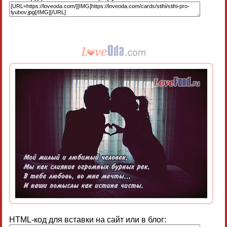
HTML-код для вставки на сайт или в блог: