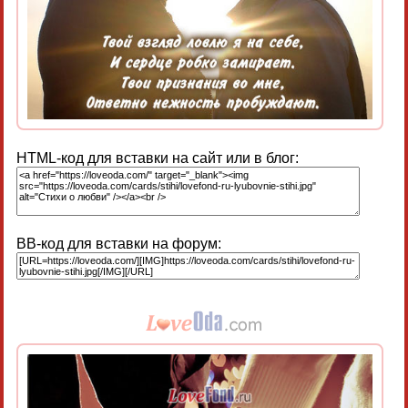
HTML-код для вставки на сайт или в блог:
BB-код для вставки на форум: