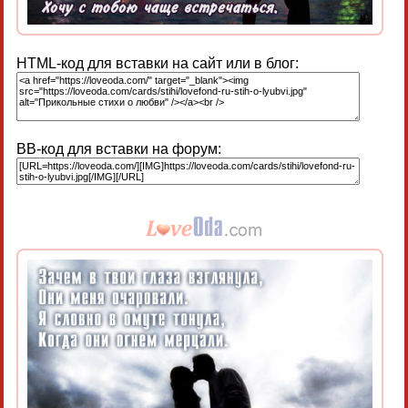
HTML-код для вставки на сайт или в блог:
BB-код для вставки на форум: