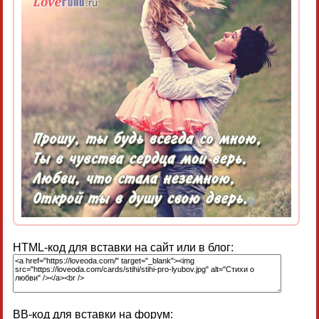
HTML-код для вставки на сайт или в блог:
BB-код для вставки на форум: