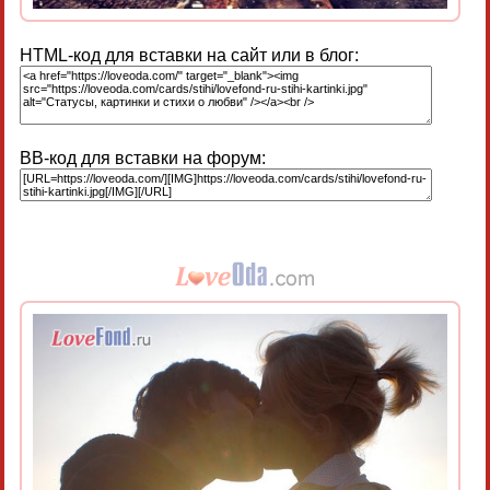
HTML-код для вставки на сайт или в блог:
BB-код для вставки на форум: