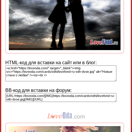
HTML-код для вставки на сайт или в блог:
BB-код для вставки на форум: