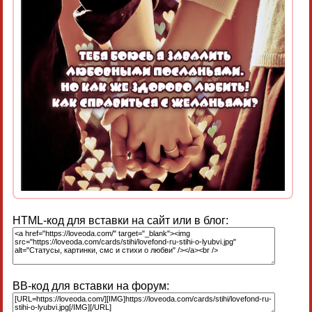
HTML-код для вставки на сайт или в блог:
BB-код для вставки на форум: