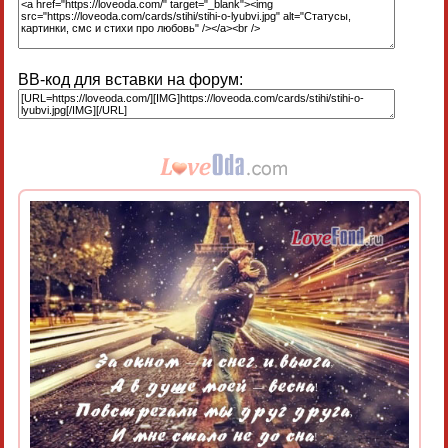
BB-код для вставки на форум: