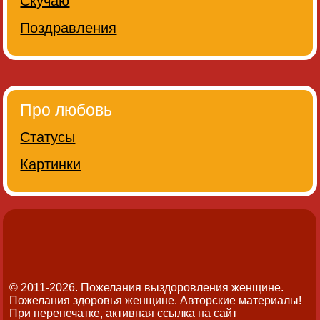
Скучаю
Поздравления
Про любовь
Статусы
Картинки
© 2011-2026. Пожелания выздоровления женщине.
Пожелания здоровья женщине.
Авторские материалы!
При перепечатке, активная ссылка на сайт