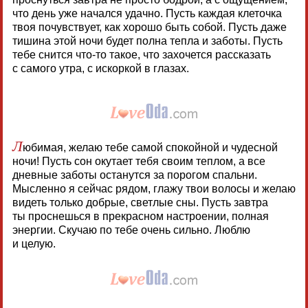
что день уже начался удачно. Пусть каждая клеточка
твоя почувствует, как хорошо быть собой. Пусть даже
тишина этой ночи будет полна тепла и заботы. Пусть
тебе снится что-то такое, что захочется рассказать
с самого утра, с искоркой в глазах.
Л
юбимая, желаю тебе самой спокойной и чудесной
ночи! Пусть сон окутает тебя своим теплом, а все
дневные заботы останутся за порогом спальни.
Мысленно я сейчас рядом, глажу твои волосы и желаю
видеть только добрые, светлые сны. Пусть завтра
ты проснешься в прекрасном настроении, полная
энергии. Скучаю по тебе очень сильно. Люблю
и целую.