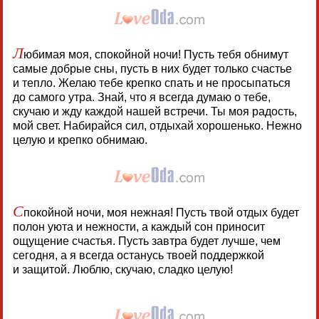
Л
юбимая моя, спокойной ночи! Пусть тебя обнимут
самые добрые сны, пусть в них будет только счастье
и тепло. Желаю тебе крепко спать и не просыпаться
до самого утра. Знай, что я всегда думаю о тебе,
скучаю и жду каждой нашей встречи. Ты моя радость,
мой свет. Набирайся сил, отдыхай хорошенько. Нежно
целую и крепко обнимаю.
С
покойной ночи, моя нежная! Пусть твой отдых будет
полон уюта и нежности, а каждый сон приносит
ощущение счастья. Пусть завтра будет лучше, чем
сегодня, а я всегда останусь твоей поддержкой
и защитой. Люблю, скучаю, сладко целую!