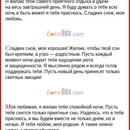
Я желаю тебе самого приятного отдыха и удачи
на весь завтрашний день. Я буду думать о тебе всю
ночь и быть может я тебе приснюсь. Сладких снов, моя
любовь.
С
ладких снов, моя хорошая! Желаю, чтобы твой сон
был крепким, а утро — радостным. Пусть каждый
момент ночи дарит тебе ощущение уюта
и защищенности. Я мысленно рядом и всегда готов
поддержать тебя. Пусть новый день принесет только
светлые эмоции!
М
оя любимая, я желаю тебе спокойной ночи. Пусть
тебе снятся только приятные сны. Надеюсь, что я тебе
приснюсь, и мы будем вместе не только днём, но и
ночью. Я тебя люблю, моя родная. А также нежно