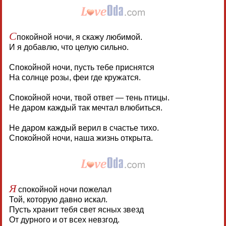
С
покойной ночи, я скажу любимой.
И я добавлю, что целую сильно.
Спокойной ночи, пусть тебе приснятся
На солнце розы, феи где кружатся.
Спокойной ночи, твой ответ — тень птицы.
Не даром каждый так мечтал влюбиться.
Не даром каждый верил в счастье тихо.
Спокойной ночи, наша жизнь открыта.
Я
спокойной ночи пожелал
Той, которую давно искал.
Пусть хранит тебя свет ясных звезд
От дурного и от всех невзгод.