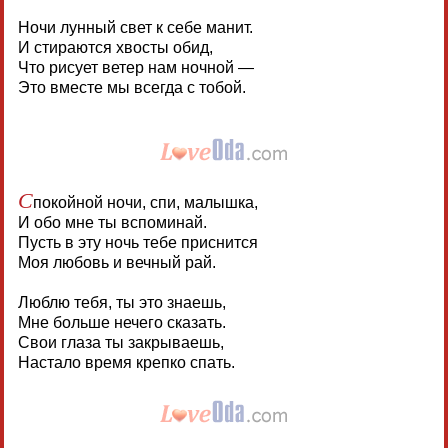
Ночи лунный свет к себе манит.
И стираются хвосты обид,
Что рисует ветер нам ночной —
Это вместе мы всегда с тобой.
С
покойной ночи, спи, малышка,
И обо мне ты вспоминай.
Пусть в эту ночь тебе приснится
Моя любовь и вечный рай.
Люблю тебя, ты это знаешь,
Мне больше нечего сказать.
Свои глаза ты закрываешь,
Настало время крепко спать.