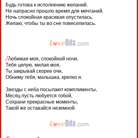
Будь готова к исполнению желаний.
Не напрасно прошло время для мечтаний.
Ночь спокойная красивая опустилась.
Желаю, чтобы ты во сне повеселилась.
Л
юбимая моя, спокойной ночи,
Тебя целую, милая моя,
Ты закрывай скорее очи,
Обниму тебя, малышка, крепко я.
Звезды с неба посылают комплименты,
Месяц пусть любуется тобой,
Сохрани прекрасные моменты,
Такой же оставайся неземной.