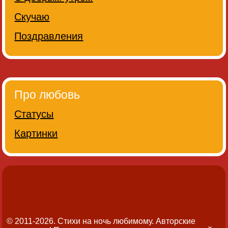
Скучаю
Поздравления
Про любовь
Статусы
Картинки
© 2011-2026. Стихи на ночь любимому.
Авторские