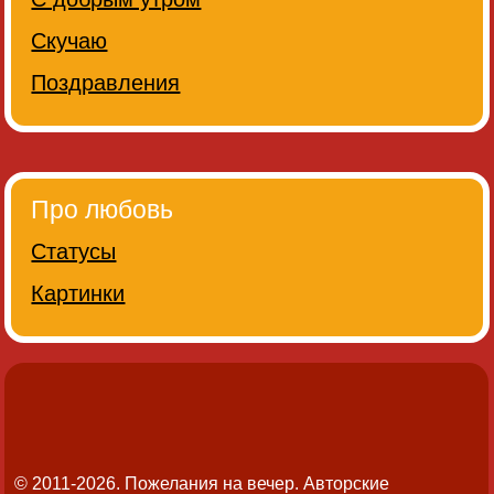
Скучаю
Поздравления
Про любовь
Статусы
Картинки
© 2011-2026. Пожелания на вечер.
Авторские