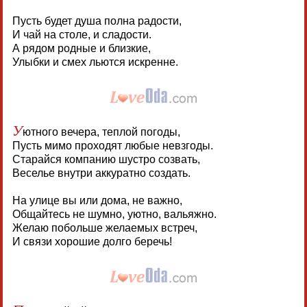
Пусть будет душа полна радости,
И чай на столе, и сладости.
А рядом родные и близкие,
Улыбки и смех льются искренне.
У
ютного вечера, теплой погоды,
Пусть мимо проходят любые невзгоды.
Старайся компанию шустро созвать,
Веселье внутри аккуратно создать.
На улице вы или дома, не важно,
Общайтесь не шумно, уютно, вальяжно.
Желаю побольше желаемых встреч,
И связи хорошие долго беречь!