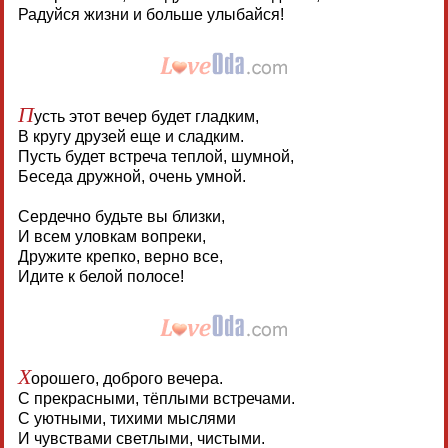
Радуйся жизни и больше улыбайся!
П
усть этот вечер будет гладким,
В кругу друзей еще и сладким.
Пусть будет встреча теплой, шумной,
Беседа дружной, очень умной.
Сердечно будьте вы близки,
И всем уловкам вопреки,
Дружите крепко, верно все,
Идите к белой полосе!
Х
орошего, доброго вечера.
С прекрасными, тёплыми встречами.
С уютными, тихими мыслями
И чувствами светлыми, чистыми.