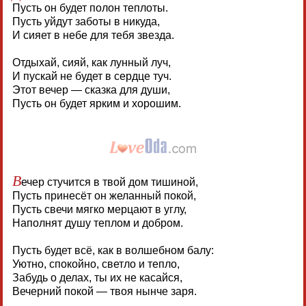
Пусть он будет полон теплоты.
Пусть уйдут заботы в никуда,
И сияет в небе для тебя звезда.
Отдыхай, сияй, как лунный луч,
И пускай не будет в сердце туч.
Этот вечер — сказка для души,
Пусть он будет ярким и хорошим.
В
ечер стучится в твой дом тишиной,
Пусть принесёт он желанный покой,
Пусть свечи мягко мерцают в углу,
Наполнят душу теплом и добром.
Пусть будет всё, как в волшебном балу:
Уютно, спокойно, светло и тепло,
Забудь о делах, ты их не касайся,
Вечерний покой — твоя нынче заря.