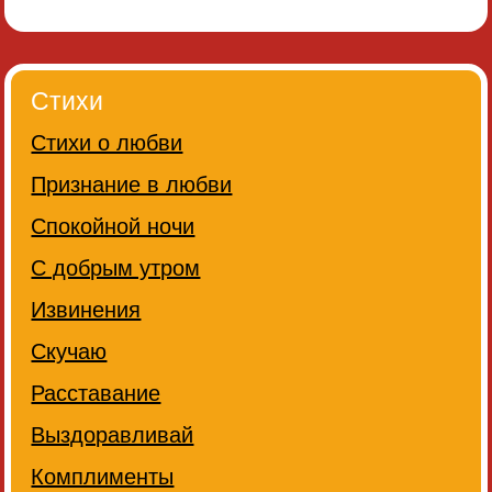
Стихи
Стихи о любви
Признание в любви
Спокойной ночи
С добрым утром
Извинения
Скучаю
Расставание
Выздоравливай
Комплименты