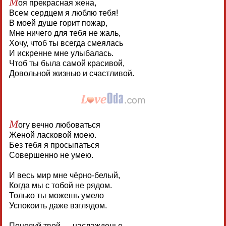
М
оя прекрасная жена,
Всем сердцем я люблю тебя!
В моей душе горит пожар,
Мне ничего для тебя не жаль,
Хочу, чтоб ты всегда смеялась
И искренне мне улыбалась.
Чтоб ты была самой красивой,
Довольной жизнью и счастливой.
М
огу вечно любоваться
Женой ласковой моею.
Без тебя я просыпаться
Совершенно не умею.
И весь мир мне чёрно-белый,
Когда мы с тобой не рядом.
Только ты можешь умело
Успокоить даже взглядом.
Поцелуй твой — наслажденье,