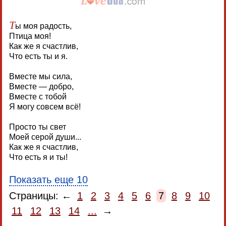
Т
ы моя радость,
Птица моя!
Как же я счастлив,
Что есть ты и я.
Вместе мы сила,
Вместе — добро,
Вместе с тобой
Я могу совсем всё!
Просто ты свет
Моей серой души...
Как же я счастлив,
Что есть я и ты!
Показать еще 10
Страницы: ←
1
2
3
4
5
6
7
8
9
10
11
12
13
14
...
→