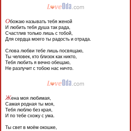
О
божаю называть тебя женой
И любить тебя душа так рада,
Счастлив только лишь с тобой,
Для сердца моего ты радость и отрада.
Слова любви тебе лишь посвящаю,
Ты человек, кто близок как никто,
Тебя любить я вечно обещаю,
Не разлучит с тобою нас ничто.
Ж
ена моя любимая,
Самая родная ты моя,
Тебя люблю без края,
И по тебе схожу с ума.
Ты свет в моём окошке,