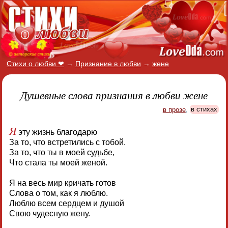
Стихи о любви ❤
→
Признание в любви
→
жене
Душевные слова признания в любви жене
в прозе
,
в стихах
Я
эту жизнь благодарю
За то, что встретились с тобой.
За то, что ты в моей судьбе,
Что стала ты моей женой.
Я на весь мир кричать готов
Слова о том, как я люблю.
Люблю всем сердцем и душой
Свою чудесную жену.