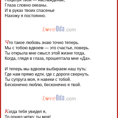
Глаза словно океаны.
И в руках твоих спасенье
Нахожу я постоянно.
Ч
то такое любовь знаю точно теперь.
Мы с тобою вдвоем — это счастье, поверь.
Ты открыла мне смысл этой жизни тогда,
Когда, глядя в глаза, прошептала мне «Да».
И теперь мы вдвоем выбираем наш путь:
Где нам прямо идти, где с дороги свернуть.
Ты супруга моя, я навеки с тобой.
Бесконечно люблю, бесконечно я твой.
К
огда тебя увидел я,
То понял четко: ты моя!