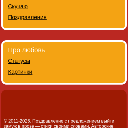
Скучаю
Поздравления
Про любовь
Статусы
Картинки
© 2011-2026. Поздравление с предложением выйти
замуж в прозе — стихи своими словами.
Авторские