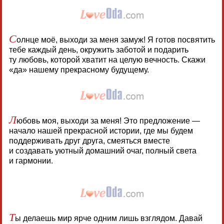
С
олнце моё, выходи за меня замуж! Я готов посвятить
тебе каждый день, окружить заботой и подарить
ту любовь, которой хватит на целую вечность. Скажи
«да» нашему прекрасному будущему.
Л
юбовь моя, выходи за меня! Это предложение —
начало нашей прекрасной истории, где мы будем
поддерживать друг друга, смеяться вместе
и создавать уютный домашний очаг, полный света
и гармонии.
Т
ы делаешь мир ярче одним лишь взглядом. Давай