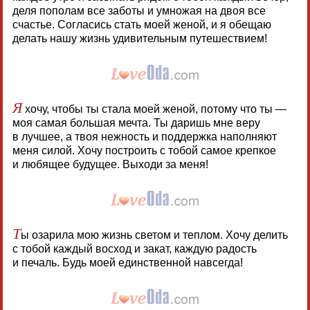
деля пополам все заботы и умножая на двоя все
счастье. Согласись стать моей женой, и я обещаю
делать нашу жизнь удивительным путешествием!
Я
хочу, чтобы ты стала моей женой, потому что ты —
моя самая большая мечта. Ты даришь мне веру
в лучшее, а твоя нежность и поддержка наполняют
меня силой. Хочу построить с тобой самое крепкое
и любящее будущее. Выходи за меня!
Т
ы озарила мою жизнь светом и теплом. Хочу делить
с тобой каждый восход и закат, каждую радость
и печаль. Будь моей единственной навсегда!