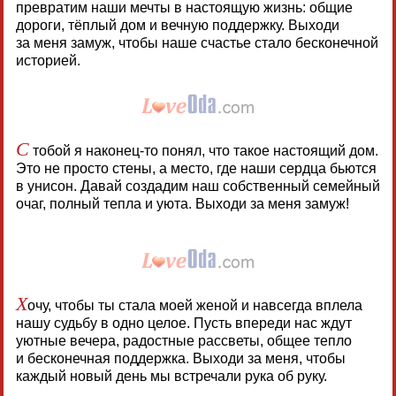
превратим наши мечты в настоящую жизнь: общие
дороги, тёплый дом и вечную поддержку. Выходи
за меня замуж, чтобы наше счастье стало бесконечной
историей.
С
тобой я наконец-то понял, что такое настоящий дом.
Это не просто стены, а место, где наши сердца бьются
в унисон. Давай создадим наш собственный семейный
очаг, полный тепла и уюта. Выходи за меня замуж!
Х
очу, чтобы ты стала моей женой и навсегда вплела
нашу судьбу в одно целое. Пусть впереди нас ждут
уютные вечера, радостные рассветы, общее тепло
и бесконечная поддержка. Выходи за меня, чтобы
каждый новый день мы встречали рука об руку.