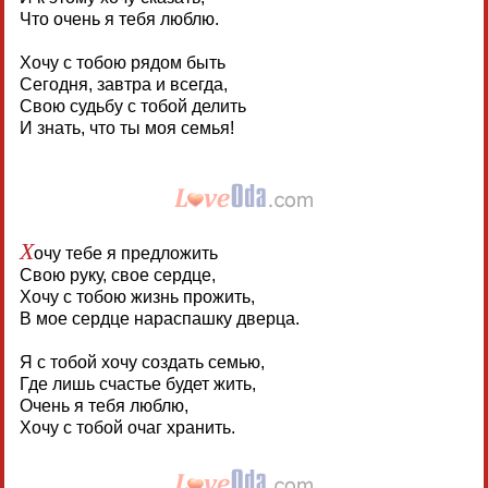
Что очень я тебя люблю.
Хочу с тобою рядом быть
Сегодня, завтра и всегда,
Свою судьбу с тобой делить
И знать, что ты моя семья!
Х
очу тебе я предложить
Свою руку, свое сердце,
Хочу с тобою жизнь прожить,
В мое сердце нараспашку дверца.
Я с тобой хочу создать семью,
Где лишь счастье будет жить,
Очень я тебя люблю,
Хочу с тобой очаг хранить.