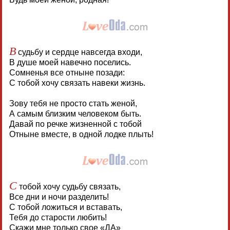
В
судьбу и сердце навсегда входи,
В душе моей навечно поселись.
Сомненья все отныне позади:
С тобой хочу связать навеки жизнь.
Зову тебя не просто стать женой,
А самым близким человеком быть.
Давай по речке жизненной с тобой
Отныне вместе, в одной лодке плыть!
С
тобой хочу судьбу связать,
Все дни и ночи разделить!
С тобой ложиться и вставать,
Тебя до старости любить!
Скажи мне только свое «ДА»