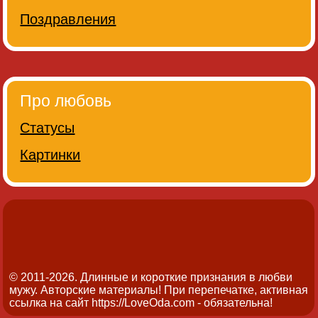
Поздравления
Про любовь
Статусы
Картинки
© 2011-2026. Длинные и короткие признания в любви
мужу.
Авторские материалы! При перепечатке, активная
ссылка на сайт https://LoveOda.com - обязательна!