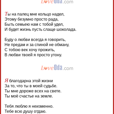
Т
ы на палец мне кольцо надел,
Этому безумно просто рада,
Быть семьею нам с тобой удел,
И будет жизнь пусть слаще шоколада.
Буду о любви всегда я говорить,
Не предам и за спиной не обману,
С тобою век хочу прожить,
В любви твоей я просто утону.
Я
благодарна этой жизни
За то, что ты в моей судьбе.
Ты мне дороже всех на свете.
Ты моё счастье на земле.
Тебя люблю я неизменно.
Тебе всю душу отдаю.