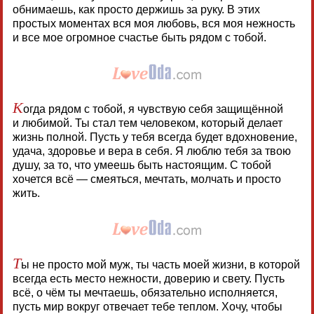
обнимаешь, как просто держишь за руку. В этих
простых моментах вся моя любовь, вся моя нежность
и все мое огромное счастье быть рядом с тобой.
К
огда рядом с тобой, я чувствую себя защищённой
и любимой. Ты стал тем человеком, который делает
жизнь полной. Пусть у тебя всегда будет вдохновение,
удача, здоровье и вера в себя. Я люблю тебя за твою
душу, за то, что умеешь быть настоящим. С тобой
хочется всё — смеяться, мечтать, молчать и просто
жить.
Т
ы не просто мой муж, ты часть моей жизни, в которой
всегда есть место нежности, доверию и свету. Пусть
всё, о чём ты мечтаешь, обязательно исполняется,
пусть мир вокруг отвечает тебе теплом. Хочу, чтобы