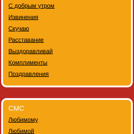
С добрым утром
Извинения
Скучаю
Расставание
Выздоравливай
Комплименты
Поздравления
СМС
Любимому
Любимой