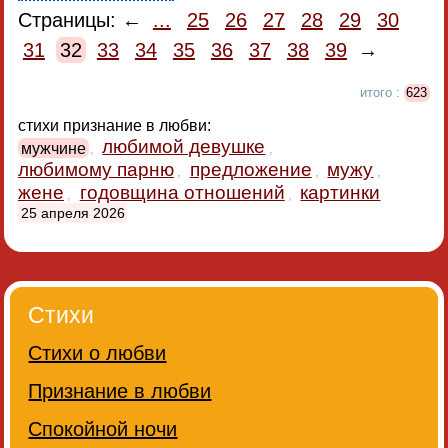
Страницы: ←
...
25
26
27
28
29
30
31
32
33
34
35
36
37
38
39
→
итого :
623
стихи признание в любви:
любимой девушке
мужчине
,
,
любимому парню
предложение
мужу
,
,
,
жене
годовщина отношений
картинки
,
,
25 апреля 2026
Стихи
Стихи о любви
Признание в любви
Спокойной ночи