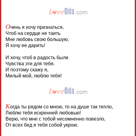
О
чень я хочу признаться,
Чтоб на сердце не таить
Мне любовь свою большую,
Я хочу ее дарить!
И хочу, чтоб в радость были
Чувства эти для тебя.
И поэтому скажу я,
Милый мой, люблю тебя!
К
огда ты рядом со мною, то на душе так тепло,
Люблю тебя искренней любовью!
Верю, что мне с тобой несомненно повезло,
От всех бед я тебя собой укрою.