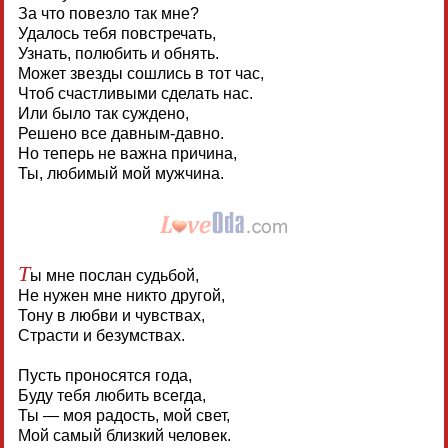
За что повезло так мне?
Удалось тебя повстречать,
Узнать, полюбить и обнять.
Может звезды сошлись в тот час,
Чтоб счастливыми сделать нас.
Или было так суждено,
Решено все давным-давно.
Но теперь не важна причина,
Ты, любимый мой мужчина.
Т
ы мне послан судьбой,
Не нужен мне никто другой,
Тону в любви и чувствах,
Страсти и безумствах.
Пусть проносятся года,
Буду тебя любить всегда,
Ты — моя радость, мой свет,
Мой самый близкий человек.