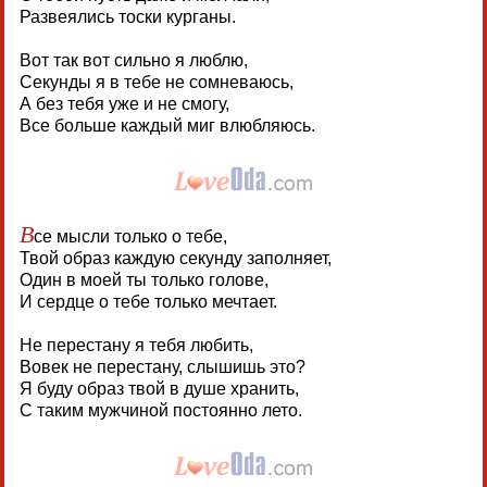
Развеялись тоски курганы.
Вот так вот сильно я люблю,
Секунды я в тебе не сомневаюсь,
А без тебя уже и не смогу,
Все больше каждый миг влюбляюсь.
В
се мысли только о тебе,
Твой образ каждую секунду заполняет,
Один в моей ты только голове,
И сердце о тебе только мечтает.
Не перестану я тебя любить,
Вовек не перестану, слышишь это?
Я буду образ твой в душе хранить,
С таким мужчиной постоянно лето.