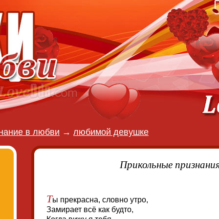
нание в любви
→
любимой девушке
Прикольные признания
Т
ы прекрасна, словно утро,
Замирает всё как будто,