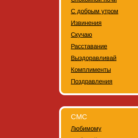
С добрым утром
Извинения
Скучаю
Расставание
Выздоравливай
Комплименты
Поздравления
СМС
Любимому