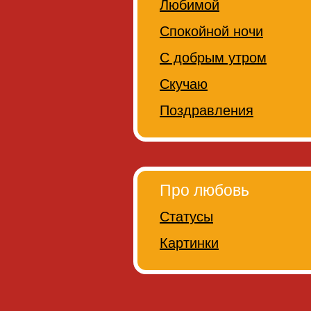
Любимой
Спокойной ночи
С добрым утром
Скучаю
Поздравления
Про любовь
Статусы
Картинки