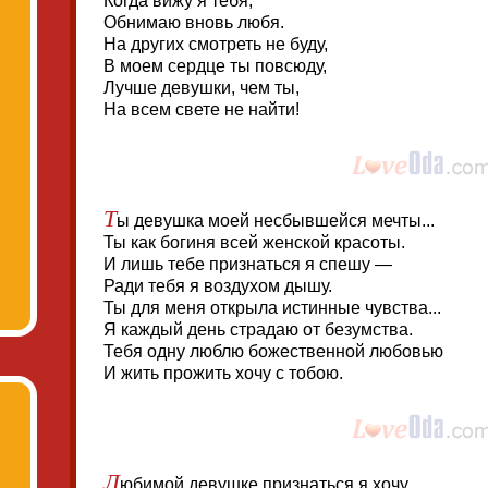
Когда вижу я тебя,
Обнимаю вновь любя.
На других смотреть не буду,
В моем сердце ты повсюду,
Лучше девушки, чем ты,
На всем свете не найти!
Т
ы девушка моей несбывшейся мечты...
Ты как богиня всей женской красоты.
И лишь тебе признаться я спешу —
Ради тебя я воздухом дышу.
Ты для меня открыла истинные чувства...
Я каждый день страдаю от безумства.
Тебя одну люблю божественной любовью
И жить прожить хочу с тобою.
Л
юбимой девушке признаться я хочу,