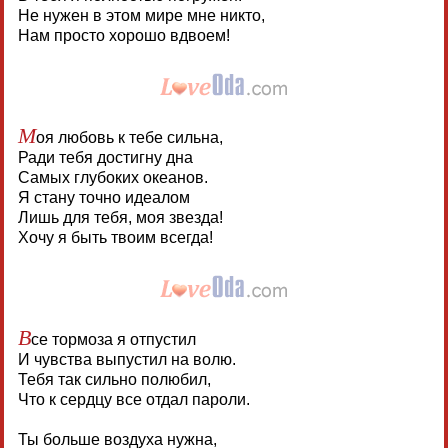
Не нужен в этом мире мне никто,
Нам просто хорошо вдвоем!
М
оя любовь к тебе сильна,
Ради тебя достигну дна
Самых глубоких океанов.
Я стану точно идеалом
Лишь для тебя, моя звезда!
Хочу я быть твоим всегда!
В
се тормоза я отпустил
И чувства выпустил на волю.
Тебя так сильно полюбил,
Что к сердцу все отдал пароли.
Ты больше воздуха нужна,