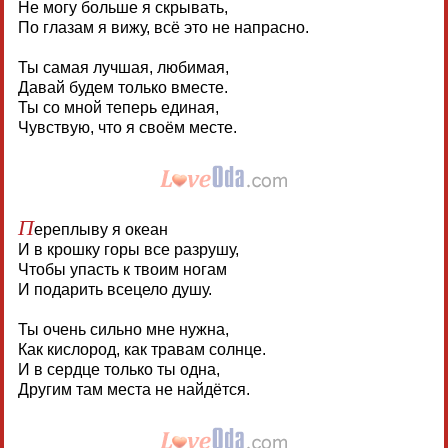
Не могу больше я скрывать,
По глазам я вижу, всё это не напрасно.
Ты самая лучшая, любимая,
Давай будем только вместе.
Ты со мной теперь единая,
Чувствую, что я своём месте.
П
ереплыву я океан
И в крошку горы все разрушу,
Чтобы упасть к твоим ногам
И подарить всецело душу.
Ты очень сильно мне нужна,
Как кислород, как травам солнце.
И в сердце только ты одна,
Другим там места не найдётся.