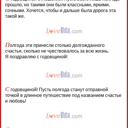
прошло, но такими они были классными, яркими,
сочными. Хочется, чтобы и дальше была дорога эта
такой же.
П
олгода эти принесли столько долгожданного
счастья, сколько не чувствовалось за всю жизнь.
Я поздравляю с годовщиной!
С
годовщиной! Пусть полгода станут отправной
точкой в длинное путешествие под названием счастье
и любовь!