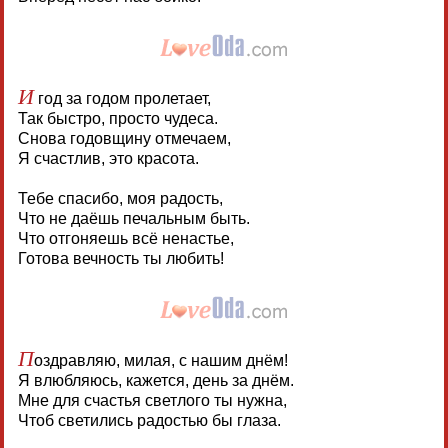
И
год за годом пролетает,
Так быстро, просто чудеса.
Снова годовщину отмечаем,
Я счастлив, это красота.
Тебе спасибо, моя радость,
Что не даёшь печальным быть.
Что отгоняешь всё ненастье,
Готова вечность ты любить!
П
оздравляю, милая, с нашим днём!
Я влюбляюсь, кажется, день за днём.
Мне для счастья светлого ты нужна,
Чтоб светились радостью бы глаза.