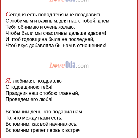
С
егодня есть повод тебя мне поздравить
С любимым и важным, для нас с тобой, днем!
Тебя обнимаю и очень желаю,
Чтобы были мы счастливы дальше вдвоем!
И чтоб годовщина была не последней,
Чтоб вкус добавляла бы нам в отношениях!
Я,
любимая, поздравлю
С годовщиною тебя!
Праздник наш с тобою главный,
Проведем его любя!
Вспомним день, что подарил нам
То, что между нами есть.
Вспомним, как всё начиналось,
Вспомним трепет первых встреч!