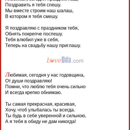
Поздравить я тебя спешу.
Мы вместе строим наш шалаш,
В котором я тебя смешу.
Я поздравляю с праздником тебя,
Обнять покрепче поспешу.
Тебя влюбил уже в себя,
Теперь на свадьбу нашу приглашу.
Л
юбимая, сегодня у нас годовщина,
От души поздравляю!
Помни, что люблю тебя очень сильно
И всегда крепко обнимаю.
Ты самая прекрасная, красивая,
Хочу, чтоб улыбалась ты всегда.
Ты будь в себе уверенной и сильною,
А я тебя в обиду не дам никогда!