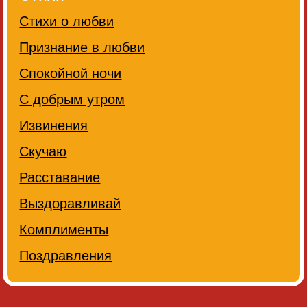
Стихи о любви
Признание в любви
Спокойной ночи
С добрым утром
Извинения
Скучаю
Расставание
Выздоравливай
Комплименты
Поздравления