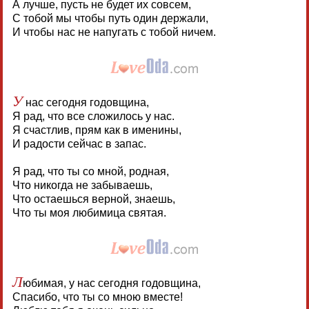
А лучше, пусть не будет их совсем,
С тобой мы чтобы путь один держали,
И чтобы нас не напугать с тобой ничем.
У
нас сегодня годовщина,
Я рад, что все сложилось у нас.
Я счастлив, прям как в именины,
И радости сейчас в запас.
Я рад, что ты со мной, родная,
Что никогда не забываешь,
Что остаешься верной, знаешь,
Что ты моя любимица святая.
Л
юбимая, у нас сегодня годовщина,
Спасибо, что ты со мною вместе!