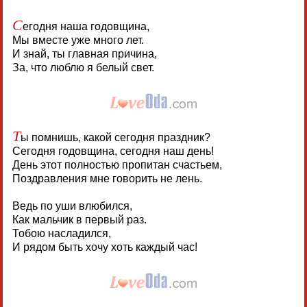
С
егодня наша годовщина,
Мы вместе уже много лет.
И знай, ты главная причина,
За, что люблю я белый свет.
Т
ы помнишь, какой сегодня праздник?
Сегодня годовщина, сегодня наш день!
День этот полностью пропитан счастьем,
Поздравления мне говорить не лень.
Ведь по уши влюбился,
Как мальчик в первый раз.
Тобою насладился,
И рядом быть хочу хоть каждый час!