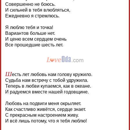
Совершенно не боюсь.
И сильней в тебя влюбляться,
Ежедневно я стремлюсь.
Я люблю тебя и точка!
Вариантов больше нет.
И ценю всем сердцем очень
Все прошедшие шесть лет.
Ш
есть лет любовь нам голову кружило.
Судьба нам встречу с тобой удружила.
Теперь в любви купаемся, как в океане.
И радуемся вместе нашей годовщине.
Любовь на подвиги меня окрыляет.
Как счастливо живётся, сердце знает.
С прекрасным настроением живу.
И всё лишь потому, что я тебя люблю!