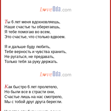
Т
ы 6 лет меня вдохновляешь,
Наше счастье ты оберегаешь,
Я тебе помогаю во всем,
Это счастье, что столько вдвоем.
Я и дальше буду любить,
Тебе верность и чувства хранить,
Не ругаться, не предавать,
Только тебя за руку держать.
К
ак быстро 6 лет пролетело,
Но были все в страсти они,
Счастье лишь на нас смотрело,
Мы с тобой друг друга берегли.