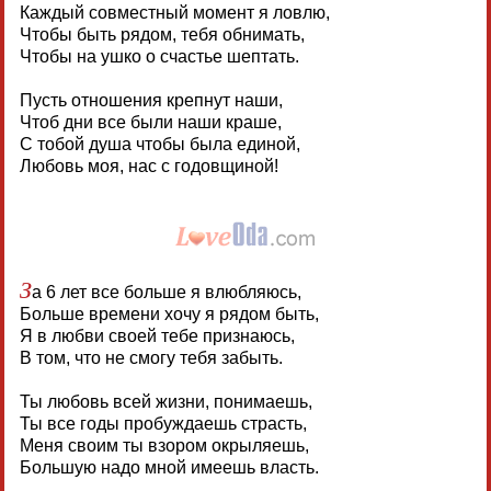
Каждый совместный момент я ловлю,
Чтобы быть рядом, тебя обнимать,
Чтобы на ушко о счастье шептать.
Пусть отношения крепнут наши,
Чтоб дни все были наши краше,
С тобой душа чтобы была единой,
Любовь моя, нас с годовщиной!
З
а 6 лет все больше я влюбляюсь,
Больше времени хочу я рядом быть,
Я в любви своей тебе признаюсь,
В том, что не смогу тебя забыть.
Ты любовь всей жизни, понимаешь,
Ты все годы пробуждаешь страсть,
Меня своим ты взором окрыляешь,
Большую надо мной имеешь власть.