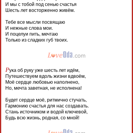
И мы с тобой под сенью счастья
Шесть лет восторженно живём.
Тебе все мысли посвящаю
И нежные слова мои.
И поцелуи пить, мечтаю
Только из сладких губ твоих.
Р
ука об руку уже шесть лет идём,
Путешествуем вдоль жизни вдвоём,
Моё сердце любовью наполнено,
Но, мечта заветная, не исполнена!
Будет сердце моё, ритмично стучать,
Гармонию счастья для нас создавать.
Стань источником и водой ключевой,
Будь всю жизнь, родная, со мной!