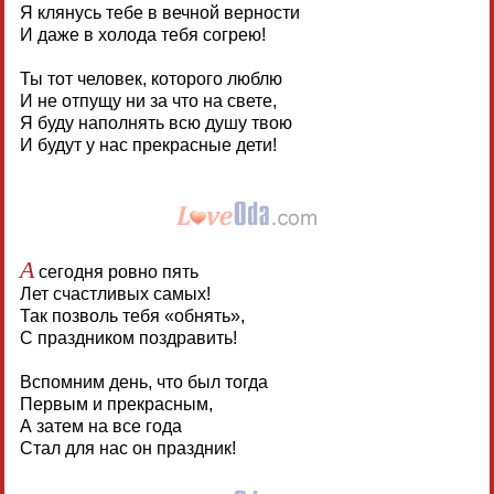
Я клянусь тебе в вечной верности
И даже в холода тебя согрею!
Ты тот человек, которого люблю
И не отпущу ни за что на свете,
Я буду наполнять всю душу твою
И будут у нас прекрасные дети!
А
сегодня ровно пять
Лет счастливых самых!
Так позволь тебя «обнять»,
С праздником поздравить!
Вспомним день, что был тогда
Первым и прекрасным,
А затем на все года
Стал для нас он праздник!