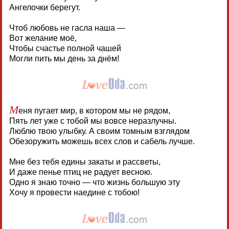
Ангелочки берегут.
Чтоб любовь не гасла наша —
Вот желание моё,
Чтобы счастье полной чашей
Могли пить мы день за днём!
М
еня пугает мир, в котором мы не рядом,
Пять лет уже с тобой мы вовсе неразлучны.
Люблю твою улыбку. А своим томным взглядом
Обезоружить можешь всех слов и сабель лучше.
Мне без тебя едины закаты и рассветы,
И даже пенье птиц не радует весною.
Одно я знаю точно — что жизнь большую эту
Хочу я провести наедине с тобою!