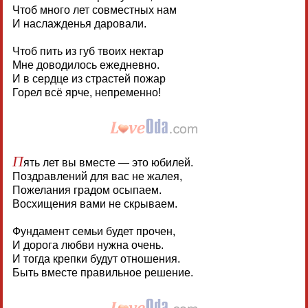
Чтоб много лет совместных нам
И наслажденья даровали.
Чтоб пить из губ твоих нектар
Мне доводилось ежедневно.
И в сердце из страстей пожар
Горел всё ярче, непременно!
П
ять лет вы вместе — это юбилей.
Поздравлений для вас не жалея,
Пожелания градом осыпаем.
Восхищения вами не скрываем.
Фундамент семьи будет прочен,
И дорога любви нужна очень.
И тогда крепки будут отношения.
Быть вместе правильное решение.