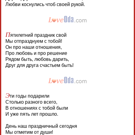
Любви коснулись чтоб своей рукой.
П
ятилетний праздник свой
Мы отпразднуем с тобой!
Он про наши отношения,
Про любовь и про решение
Рядом быть, любовь дарить,
Друг для друга счастьем быть!
Э
ти годы подарили
Столько разного всего,
В отношениях с тобой были
И уже пять лет прошло.
День наш праздничный сегодня
Мы отметим от души!