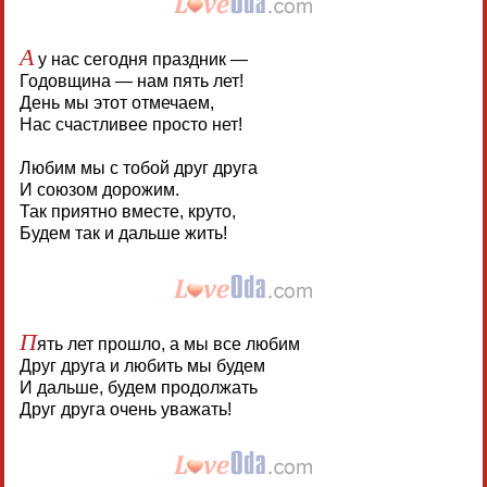
А
у нас сегодня праздник —
Годовщина — нам пять лет!
День мы этот отмечаем,
Нас счастливее просто нет!
Любим мы с тобой друг друга
И союзом дорожим.
Так приятно вместе, круто,
Будем так и дальше жить!
П
ять лет прошло, а мы все любим
Друг друга и любить мы будем
И дальше, будем продолжать
Друг друга очень уважать!