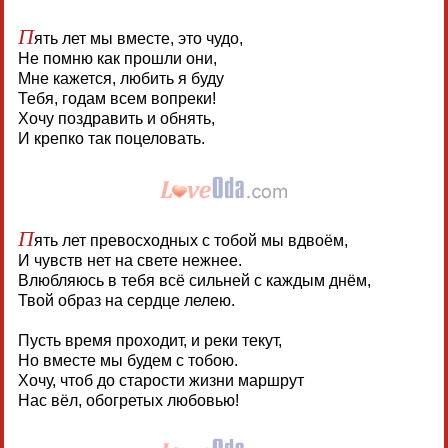
П
ять лет мы вместе, это чудо,
Не помню как прошли они,
Мне кажется, любить я буду
Тебя, годам всем вопреки!
Хочу поздравить и обнять,
И крепко так поцеловать.
П
ять лет превосходных с тобой мы вдвоём,
И чувств нет на свете нежнее.
Влюбляюсь в тебя всё сильней с каждым днём,
Твой образ на сердце лелею.
Пусть время проходит, и реки текут,
Но вместе мы будем с тобою.
Хочу, чтоб до старости жизни маршрут
Нас вёл, обогретых любовью!