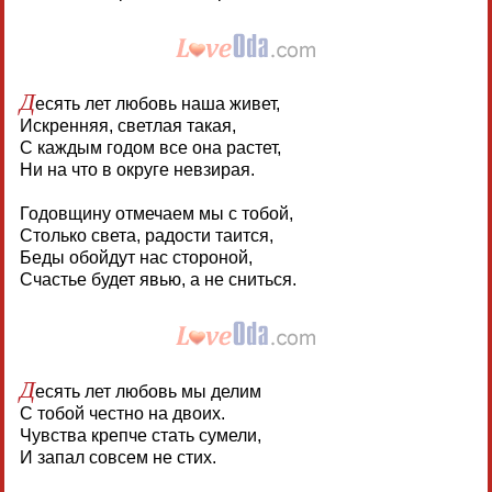
Д
есять лет любовь наша живет,
Искренняя, светлая такая,
С каждым годом все она растет,
Ни на что в округе невзирая.
Годовщину отмечаем мы с тобой,
Столько света, радости таится,
Беды обойдут нас стороной,
Счастье будет явью, а не сниться.
Д
есять лет любовь мы делим
С тобой честно на двоих.
Чувства крепче стать сумели,
И запал совсем не стих.