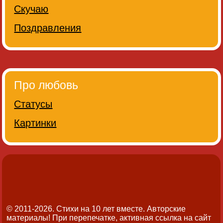
Скучаю
Поздравления
Про любовь
Статусы
Картинки
© 2011-2026. Стихи на 10 лет вместе.
Авторские
материалы! При перепечатке, активная ссылка на сайт