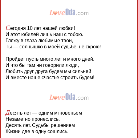
С
егодня 10 лет нашей любви!
И этот юбилей лишь наш с тобою.
Гляжу в глаза любимые твои,
Ты — солнышко в моей судьбе, не скрою!
Пройдет пусть много лет и много дней,
И что бы там ни говорили люди,
Любить друг друга будем мы сильней
И вместе наше счастье строить будем!
Д
есять лет — одним мгновеньем
Незаметно пронеслись.
Десять лет. Судьбы решением
Жизни две в одну сошлись.