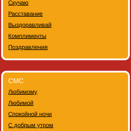
Скучаю
Расставание
Выздоравливай
Комплименты
Поздравления
СМС
Любимому
Любимой
Спокойной ночи
С добрым утром