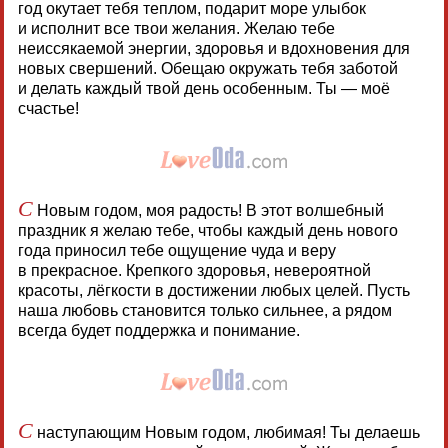
год окутает тебя теплом, подарит море улыбок
и исполнит все твои желания. Желаю тебе
неиссякаемой энергии, здоровья и вдохновения для
новых свершений. Обещаю окружать тебя заботой
и делать каждый твой день особенным. Ты — моё
счастье!
С
Новым годом, моя радость! В этот волшебный
праздник я желаю тебе, чтобы каждый день нового
года приносил тебе ощущение чуда и веру
в прекрасное. Крепкого здоровья, невероятной
красоты, лёгкости в достижении любых целей. Пусть
наша любовь становится только сильнее, а рядом
всегда будет поддержка и понимание.
С
наступающим Новым годом, любимая! Ты делаешь