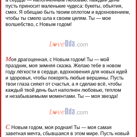
пусть приносит маленькие чудеса: букеты, объятия,
смех. Я обещаю быть твоим оплотом и вдохновением,
чтобы ты смело шла к своим целям. Ты — мое
волшебство, с Новым годом!
М
оя драгоценная, с Новым годом! Ты — мой
праздник, моя зимняя сказка. Желаю тебе в новом
году лёгкости в сердце, вдохновения для новых идей
и здоровья, чтобы покорять любые вершины. Пусть
твои глаза сияют от счастья, а я сделаю всё, чтобы
каждый твой день был наполнен любовью, теплом
и незабываемыми моментами. Ты — моя звезда!
С
Новым годом, моя родная! Ты — моя самая
заветная мечта, сбывшаяся в этом мире. Пусть новый