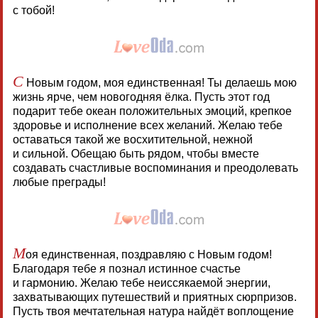
с тобой!
С
Новым годом, моя единственная! Ты делаешь мою
жизнь ярче, чем новогодняя ёлка. Пусть этот год
подарит тебе океан положительных эмоций, крепкое
здоровье и исполнение всех желаний. Желаю тебе
оставаться такой же восхитительной, нежной
и сильной. Обещаю быть рядом, чтобы вместе
создавать счастливые воспоминания и преодолевать
любые преграды!
М
оя единственная, поздравляю с Новым годом!
Благодаря тебе я познал истинное счастье
и гармонию. Желаю тебе неиссякаемой энергии,
захватывающих путешествий и приятных сюрпризов.
Пусть твоя мечтательная натура найдёт воплощение