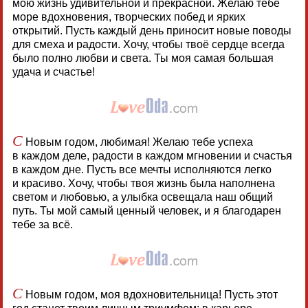
мою жизнь удивительной и прекрасной. Желаю тебе
море вдохновения, творческих побед и ярких
открытий. Пусть каждый день приносит новые поводы
для смеха и радости. Хочу, чтобы твоё сердце всегда
было полно любви и света. Ты моя самая большая
удача и счастье!
С
Новым годом, любимая! Желаю тебе успеха
в каждом деле, радости в каждом мгновении и счастья
в каждом дне. Пусть все мечты исполняются легко
и красиво. Хочу, чтобы твоя жизнь была наполнена
светом и любовью, а улыбка освещала наш общий
путь. Ты мой самый ценный человек, и я благодарен
тебе за всё.
С
Новым годом, моя вдохновительница! Пусть этот