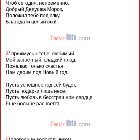
Чтоб сегодня, непременно,
Добрый Дедушка Мороз,
Положил тебе под елку,
Благодати целый воз!
Я
прижмусь к тебе, любимый,
Мой запретный, сладкий плод,
Пожелаю только счастья
Нам двоим под Новый год.
Пусть успешнее год сей будет,
Пусть подарки лишь несет,
Пусть любовь в бесстрашном сердце
Еще больше расцветет.
Н
овогодним колокольчиком