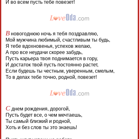
И во всем пусть тебе повезет!
В
новогоднюю ночь я тебя поздравляю,
Мой мужчина любимый, счастливым ты будь,
Я тебе вдохновенья, успехов желаю,
А про все неудачи скорее забудь,
Пусть карьера твоя поднимается в гору,
И достаток твой пусть постоянно растет,
Если будешь ты честным, уверенным, смелым,
То в делах тебе точно, родной, повезет!
С
днем рождения, дорогой,
Пусть будет все, о чем мечтаешь,
Ты самый близкий и родной,
Хоть и без слов ты это знаешь!