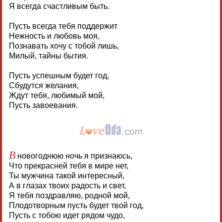
Я всегда счастливым быть.
Пусть всегда тебя поддержит
Нежность и любовь моя,
Познавать хочу с тобой лишь,
Милый, тайны бытия.
Пусть успешным будет год,
Сбудутся желания,
Ждут тебя, любимый мой,
Пусть завоевания.
В
новогоднюю ночь я признаюсь,
Что прекрасней тебя в мире нет,
Ты мужчина такой интересный,
А в глазах твоих радость и свет,
Я тебя поздравляю, родной мой,
Плодотворным пусть будет твой год,
Пусть с тобою идет рядом чудо,