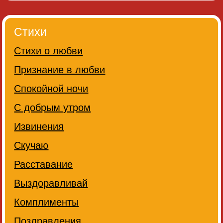
Стихи
Стихи о любви
Признание в любви
Спокойной ночи
С добрым утром
Извинения
Скучаю
Расставание
Выздоравливай
Комплименты
Поздравления